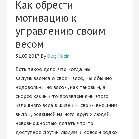
Как обрести
мотивацию к
управлению своим
весом
31.03.2017
By
Oleg Kuzin
Есть такое дело, что когда мы
задумываемся о своем весе, мы обычно
недовольны не весом, как таковым, а
скорее какими-то проявлениями этого
излишнего веса в жизни — своим внешним
видом, реакцией на него других людей,
невозможностью делать что-то
доступное другим людям, и совсем редко