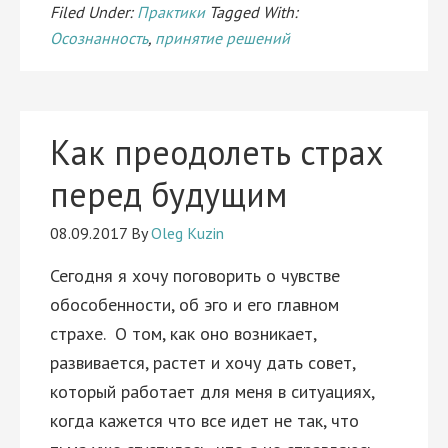
Filed Under:
Практики
Tagged With:
Осознанность
,
принятие решений
Как преодолеть страх
перед будущим
08.09.2017
By
Oleg Kuzin
Сегодня я хочу поговорить о чувстве
обособенности, об эго и его главном
страхе. О том, как оно возникает,
развивается, растет и хочу дать совет,
который работает для меня в ситуациях,
когда кажется что все идет не так, что