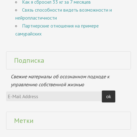
Как я сбросил 33 кг за 7 месяцев
Связь способности видеть возможности и
нейропластичности
Партнерские отношения на примере
самурайских
Подписка
Свежие материалы об осознанном подходе к
управлению собственной жизнью
Метки