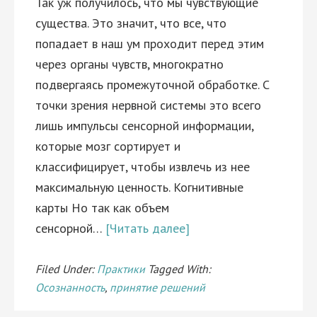
Так уж получилось, что мы чувствующие
существа. Это значит, что все, что
попадает в наш ум проходит перед этим
через органы чувств, многократно
подвергаясь промежуточной обработке. С
точки зрения нервной системы это всего
лишь импульсы сенсорной информации,
которые мозг сортирует и
классифицирует, чтобы извлечь из нее
максимальную ценность. Когнитивные
карты Но так как объем
сенсорной…
[Читать далее]
Filed Under:
Практики
Tagged With:
Осознанность
,
принятие решений