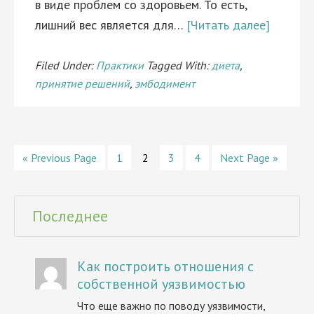
в виде проблем со здоровьем. То есть,
лишний вес является для…
[Читать далее]
Filed Under:
Практики
Tagged With:
диета
,
принятие решений
,
эмбодимент
« Previous Page
1
2
3
4
Next Page »
Последнее
Как построить отношения с
собственной уязвимостью
Что еще важно по поводу уязвимости,