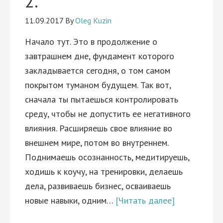
2.
11.09.2017
By
Oleg Kuzin
Начало тут. Это в продолжение о
завтрашнем дне, фундамент которого
закладывается сегодня, о том самом
покрытом туманом будущем. Так вот,
сначала ты пытаешься контролировать
среду, чтобы не допустить ее негативного
влияния. Расширяешь свое влияние во
внешнем мире, потом во внутреннем.
Поднимаешь осознанность, медитируешь,
ходишь к коучу, на тренировки, делаешь
дела, развиваешь бизнес, осваиваешь
новые навыки, одним…
[Читать далее]