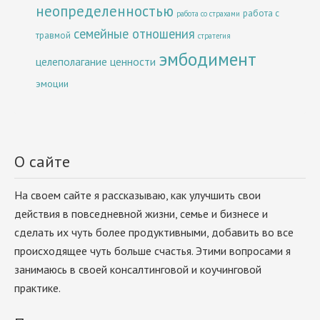
неопределенностью
работа с
работа со страхами
семейные отношения
травмой
стратегия
эмбодимент
целеполагание
ценности
эмоции
О сайте
На своем сайте я рассказываю, как улучшить свои
действия в повседневной жизни, семье и бизнесе и
сделать их чуть более продуктивными, добавить во все
происходящее чуть больше счастья. Этими вопросами я
занимаюсь в своей консалтинговой и коучинговой
практике.