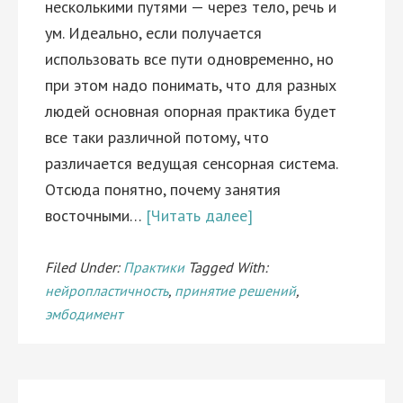
несколькими путями — через тело, речь и
ум. Идеально, если получается
использовать все пути одновременно, но
при этом надо понимать, что для разных
людей основная опорная практика будет
все таки различной потому, что
различается ведущая сенсорная система.
Отсюда понятно, почему занятия
восточными…
[Читать далее]
Filed Under:
Практики
Tagged With:
нейропластичность
,
принятие решений
,
эмбодимент