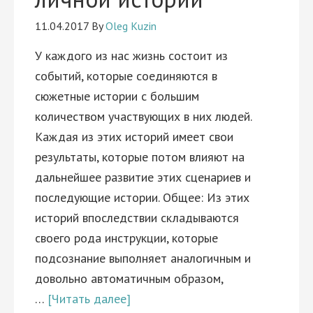
11.04.2017
By
Oleg Kuzin
У каждого из нас жизнь состоит из
событий, которые соединяются в
сюжетные истории с большим
количеством участвующих в них людей.
Каждая из этих историй имеет свои
результаты, которые потом влияют на
дальнейшее развитие этих сценариев и
последующие истории. Общее: Из этих
историй впоследствии складываются
своего рода инструкции, которые
подсознание выполняет аналогичным и
довольно автоматичным образом,
…
[Читать далее]