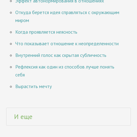
Эффект автонормирования в отношениях
Откуда берется идея справляться с окружающим
миром
Когда проявляется неясность
Что показывает отношение к неопределенности
Внутренний голос как скрытая субличность
Рефлексия как один из способов лучше понять
себя
Вырастить мечту
И еще