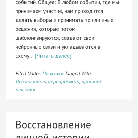
событий. Общее: В любом событии, где мы
принимаем участие, нам приходится
делать выборы и принимать те или иные
решения, которые потом
шаблонизируются, создают свои
нейронные связи и укладываются в
схему…
[Читать далее]
Filed Under:
Практики
Tagged With:
Осознанность
,
перепросмотр
,
принятие
решений
Восстановление
личной истории