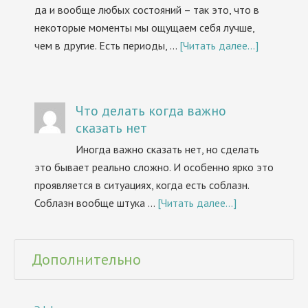
да и вообще любых состояний – так это, что в
некоторые моменты мы ощущаем себя лучше,
чем в другие. Есть периоды, …
[Читать далее...]
Что делать когда важно
сказать нет
Иногда важно сказать нет, но сделать
это бывает реально сложно. И особенно ярко это
проявляется в ситуациях, когда есть соблазн.
Соблазн вообще штука …
[Читать далее...]
Дополнительно