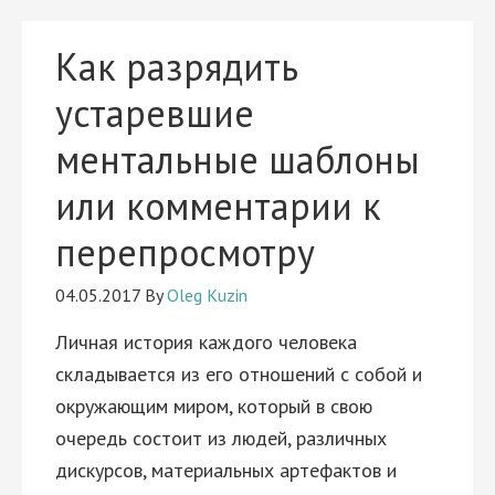
Как разрядить
устаревшие
ментальные шаблоны
или комментарии к
перепросмотру
04.05.2017
By
Oleg Kuzin
Личная история каждого человека
складывается из его отношений с собой и
окружающим миром, который в свою
очередь состоит из людей, различных
дискурсов, материальных артефактов и