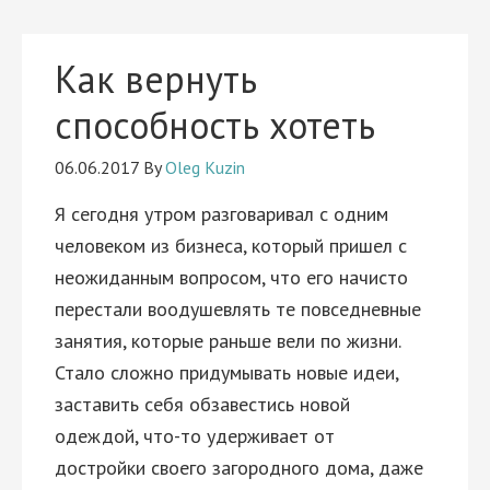
Как вернуть
способность хотеть
06.06.2017
By
Oleg Kuzin
Я сегодня утром разговаривал с одним
человеком из бизнеса, который пришел с
неожиданным вопросом, что его начисто
перестали воодушевлять те повседневные
занятия, которые раньше вели по жизни.
Стало сложно придумывать новые идеи,
заставить себя обзавестись новой
одеждой, что-то удерживает от
достройки своего загородного дома, даже