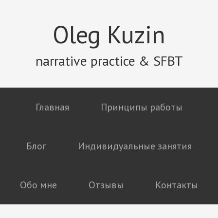
Oleg Kuzin
narrative practice & SFBT
Главная
Принципы работы
Блог
Индивидуальные занятия
Обо мне
Отзывы
Контакты