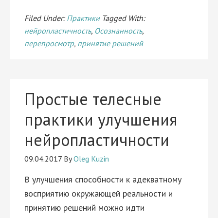
Filed Under:
Практики
Tagged With:
нейропластичность
,
Осознанность
,
перепросмотр
,
принятие решений
Простые телесные
практики улучшения
нейропластичности
09.04.2017
By
Oleg Kuzin
В улучшения способности к адекватному
восприятию окружающей реальности и
принятию решений можно идти