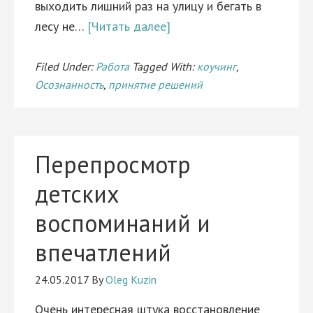
выходить лишний раз на улицу и бегать в
лесу не…
[Читать далее]
Filed Under:
Работа
Tagged With:
коучинг
,
Осознанность
,
принятие решений
Перепросмотр
детских
воспоминаний и
впечатлений
24.05.2017
By
Oleg Kuzin
Очень интересная штука восстановление