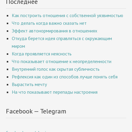
Последнее
Как построить отношения с собственной уязвимостью
Что делать когда важно сказать нет
Эффект автонормирования в отношениях
Откуда берется идея справляться с окружающим
миром
Когда проявляется неясность
Что показывает отношение к неопределенности
Внутренний голос как скрытая субличность
Рефлексия как один из способов лучше понять себя
Вырастить мечту
На что показывают перепады настроения
Facebook — Telegram