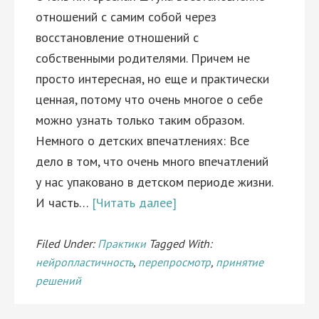
отношений с самим собой через
восстановление отношений с
собственными родителями. Причем не
просто интересная, но еще и практически
ценная, потому что очень многое о себе
можно узнать только таким образом.
Немного о детских впечатлениях: Все
дело в том, что очень много впечатлений
у нас упаковано в детском периоде жизни.
И часть…
[Читать далее]
Filed Under:
Практики
Tagged With:
нейропластичность
,
перепросмотр
,
принятие
решений