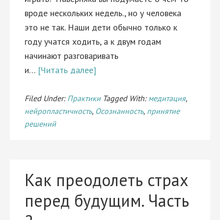
вроде нескольких недель., но у человека
это не так. Наши дети обычно только к
году учатся ходить, а к двум годам
начинают разговаривать
и…
[Читать далее]
Filed Under:
Практики
Tagged With:
медитация
,
нейропластичность
,
Осознанность
,
принятие
решений
Как преодолеть страх
перед будущим. Часть