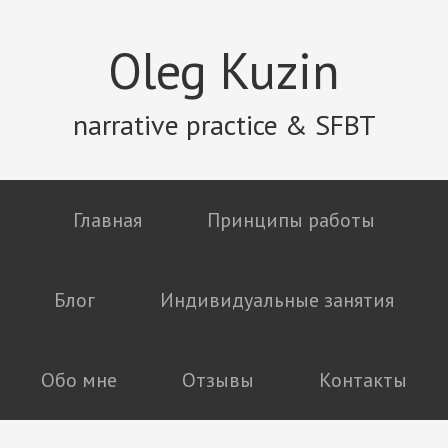
Oleg Kuzin
narrative practice & SFBT
Главная
Принципы работы
Блог
Индивидуальные занятия
Обо мне
Отзывы
Контакты