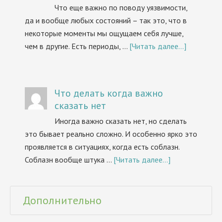
Что еще важно по поводу уязвимости,
да и вообще любых состояний – так это, что в
некоторые моменты мы ощущаем себя лучше,
чем в другие. Есть периоды, …
[Читать далее...]
Что делать когда важно
сказать нет
Иногда важно сказать нет, но сделать
это бывает реально сложно. И особенно ярко это
проявляется в ситуациях, когда есть соблазн.
Соблазн вообще штука …
[Читать далее...]
Дополнительно