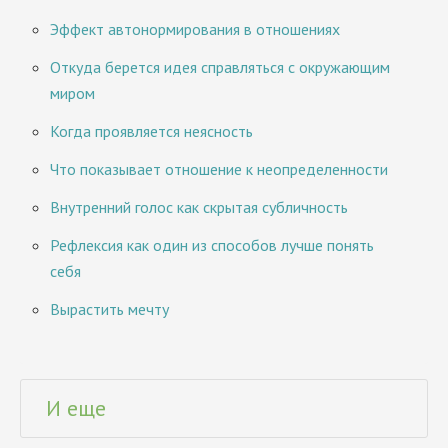
Эффект автонормирования в отношениях
Откуда берется идея справляться с окружающим
миром
Когда проявляется неясность
Что показывает отношение к неопределенности
Внутренний голос как скрытая субличность
Рефлексия как один из способов лучше понять
себя
Вырастить мечту
И еще