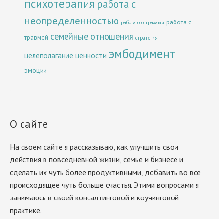
психотерапия
работа с
неопределенностью
работа с
работа со страхами
семейные отношения
травмой
стратегия
эмбодимент
целеполагание
ценности
эмоции
О сайте
На своем сайте я рассказываю, как улучшить свои
действия в повседневной жизни, семье и бизнесе и
сделать их чуть более продуктивными, добавить во все
происходящее чуть больше счастья. Этими вопросами я
занимаюсь в своей консалтинговой и коучинговой
практике.