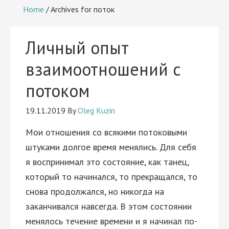
Home
/
Archives for поток
Личный опыт
взаимоотношений с
потоком
19.11.2019
By
Oleg Kuzin
Мои отношения со всякими потоковыми
штуками долгое время менялись. Для себя
я воспринимал это состояние, как танец,
который то начинался, то прекращался, то
снова продолжался, но никогда на
заканчивался навсегда. В этом состоянии
менялось течение времени и я начинал по-