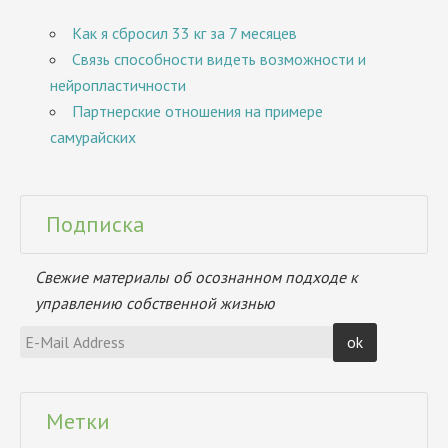
Как я сбросил 33 кг за 7 месяцев
Связь способности видеть возможности и
нейропластичности
Партнерские отношения на примере
самурайских
Подписка
Свежие материалы об осознанном подходе к
управлению собственной жизнью
Метки