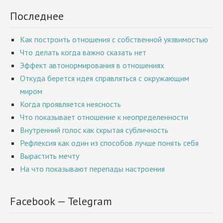
Последнее
Как построить отношения с собственной уязвимостью
Что делать когда важно сказать нет
Эффект автонормирования в отношениях
Откуда берется идея справляться с окружающим
миром
Когда проявляется неясность
Что показывает отношение к неопределенности
Внутренний голос как скрытая субличность
Рефлексия как один из способов лучше понять себя
Вырастить мечту
На что показывают перепады настроения
Facebook — Telegram