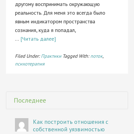
другому воспринимать окружающую
реальность. Для меня это всегда было
явным индикатором пространства
сознания, куда я попадал,
…
[Читать далее]
Filed Under:
Практики
Tagged With:
поток
,
психотерапия
Последнее
Как построить отношения с
собственной уязвимостью