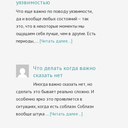
уязвимостью
Что еще важно по поводу уязвимости,
да и вообще любых состояний – так
это, что в некоторые моменты мы
ощущаем себя лучше, чем в другие. Есть
периоды, …
[Читать далее...]
Что делать когда важно
сказать нет
Иногда важно сказать нет, но
сделать это бывает реально сложно. И
особенно ярко это проявляется в
ситуациях, когда есть соблазн. Соблазн
вообще штука …
[Читать далее...]