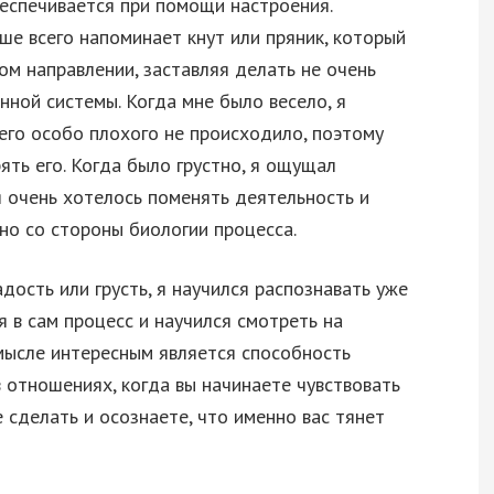
еспечивается при помощи настроения.
ше всего напоминает кнут или пряник, который
ом направлении, заставляя делать не очень
ной системы. Когда мне было весело, я
чего особо плохого не происходило, поэтому
ть его. Когда было грустно, я ощущал
 очень хотелось поменять деятельность и
но со стороны биологии процесса.
дость или грусть, я научился распознавать уже
я в сам процесс и научился смотреть на
мысле интересным является способность
 отношениях, когда вы начинаете чувствовать
 сделать и осознаете, что именно вас тянет