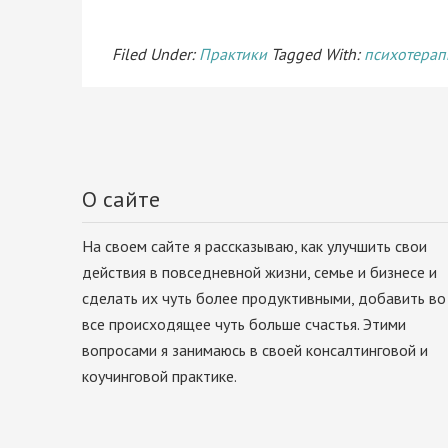
Filed Under:
Практики
Tagged With:
психотерап
О сайте
На своем сайте я рассказываю, как улучшить свои
действия в повседневной жизни, семье и бизнесе и
сделать их чуть более продуктивными, добавить во
все происходящее чуть больше счастья. Этими
вопросами я занимаюсь в своей консалтинговой и
коучинговой практике.