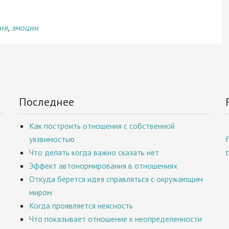
ия
,
эмоции
Последнее
Как построить отношения с собственной
уязвимостью
Что делать когда важно сказать нет
Эффект автонормирования в отношениях
Откуда берется идея справляться с окружающим
миром
Когда проявляется неясность
Что показывает отношение к неопределенности