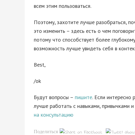
всем этим пользоваться.
Поэтому, захотите лучше разобраться, по
это изменить – здесь есть о чем поговорит
потому что способствует более глубоком
возможность лучше увидеть себя в конте
Best,
/ok
Будут вопросы –
пишите
. Если интересно 
лучше работать с навыками, привычками 
на консультацию
Поделиться