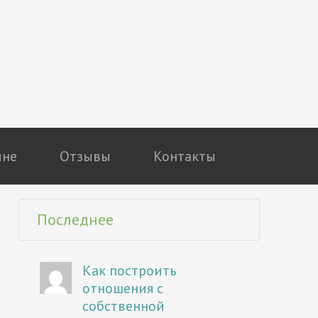
мне
Отзывы
Контакты
Последнее
Как построить
отношения с
собственной