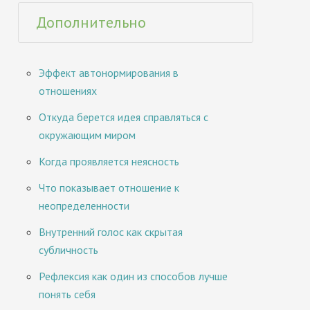
Дополнительно
Эффект автонормирования в
отношениях
Откуда берется идея справляться с
окружающим миром
Когда проявляется неясность
Что показывает отношение к
неопределенности
Внутренний голос как скрытая
субличность
Рефлексия как один из способов лучше
понять себя