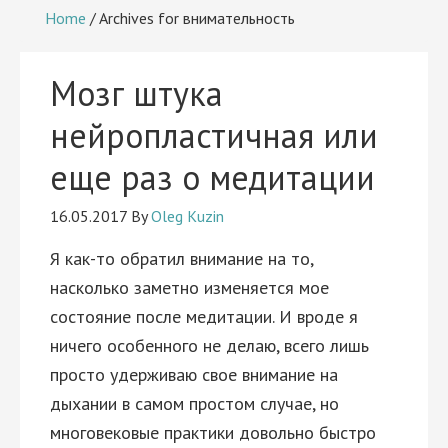
Home
/
Archives for внимательность
Мозг штука
нейропластичная или
еще раз о медитации
16.05.2017
By
Oleg Kuzin
Я как-то обратил внимание на то,
насколько заметно изменяется мое
состояние после медитации. И вроде я
ничего особенного не делаю, всего лишь
просто удерживаю свое внимание на
дыхании в самом простом случае, но
многовековые практики довольно быстро