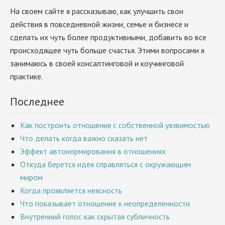
На своем сайте я рассказываю, как улучшить свои
действия в повседневной жизни, семье и бизнесе и
сделать их чуть более продуктивными, добавить во все
происходящее чуть больше счастья. Этими вопросами я
занимаюсь в своей консалтинговой и коучинговой
практике.
Последнее
Как построить отношения с собственной уязвимостью
Что делать когда важно сказать нет
Эффект автонормирования в отношениях
Откуда берется идея справляться с окружающим
миром
Когда проявляется неясность
Что показывает отношение к неопределенности
Внутренний голос как скрытая субличность