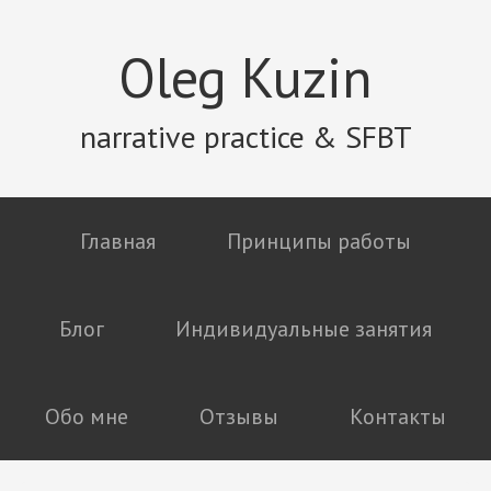
Oleg Kuzin
narrative practice & SFBT
Главная
Принципы работы
Блог
Индивидуальные занятия
Обо мне
Отзывы
Контакты