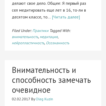
делают свое дело. Общее: Я первый раз
сел медитировать еще лет в 16, то-ли в
десятом классе, то…
[Читать далее]
Filed Under:
Практики
Tagged With:
внимательность
,
медитация
,
нейропластичность
,
Осознанность
Внимательность и
способность замечать
очевидное
02.02.2017
By
Oleg Kuzin