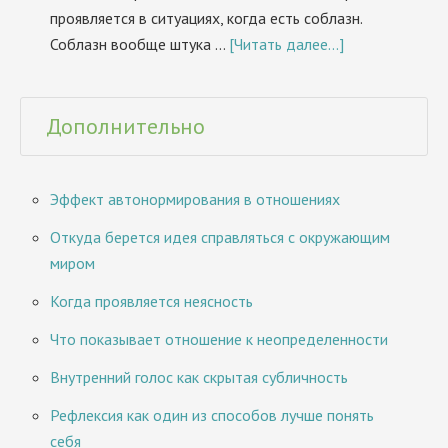
проявляется в ситуациях, когда есть соблазн.
Соблазн вообще штука …
[Читать далее...]
Дополнительно
Эффект автонормирования в отношениях
Откуда берется идея справляться с окружающим
миром
Когда проявляется неясность
Что показывает отношение к неопределенности
Внутренний голос как скрытая субличность
Рефлексия как один из способов лучше понять
себя