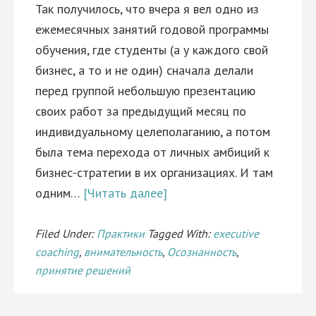
Так получилось, что вчера я вел одно из
ежемесячных занятий годовой программы
обучения, где студенты (а у каждого свой
бизнес, а то и не один) сначала делали
перед группой небольшую презентацию
своих работ за предыдущий месяц по
индивидуальному целеполаганию, а потом
была тема перехода от личных амбиций к
бизнес-стратегии в их организациях. И там
одним…
[Читать далее]
Filed Under:
Практики
Tagged With:
executive
coaching
,
внимательность
,
Осознанность
,
принятие решений