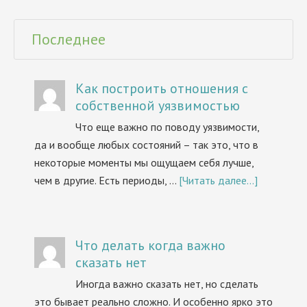
Последнее
Как построить отношения с
собственной уязвимостью
Что еще важно по поводу уязвимости,
да и вообще любых состояний – так это, что в
некоторые моменты мы ощущаем себя лучше,
чем в другие. Есть периоды, …
[Читать далее...]
Что делать когда важно
сказать нет
Иногда важно сказать нет, но сделать
это бывает реально сложно. И особенно ярко это