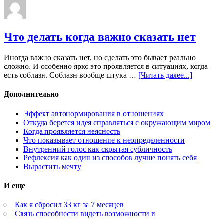
Что делать когда важно сказать нет
Иногда важно сказать нет, но сделать это бывает реально
сложно. И особенно ярко это проявляется в ситуациях, когда
есть соблазн. Соблазн вообще штука …
[Читать далее...]
Дополнительно
Эффект автонормирования в отношениях
Откуда берется идея справляться с окружающим миром
Когда проявляется неясность
Что показывает отношение к неопределенности
Внутренний голос как скрытая субличность
Рефлексия как один из способов лучше понять себя
Вырастить мечту
И еще
Как я сбросил 33 кг за 7 месяцев
Связь способности видеть возможности и