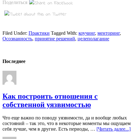
Поделиться
Filed Under:
Практики
Tagged With:
коучинг
,
менторинг
,
Осознанность
,
принятие решений
,
целеполагание
Последнее
Как построить отношения с
собственной уязвимостью
Что еще важно по поводу уязвимости, да и вообще любых
состояний – так это, что в некоторые моменты мы ощущаем
себя лучше, чем в другие. Есть периоды, …
[Читать далее...]