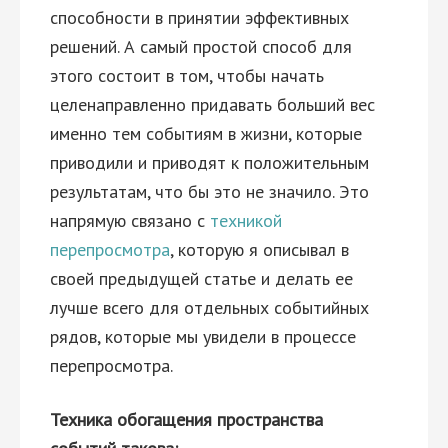
способности в принятии эффективных
решений. А самый простой способ для
этого состоит в том, чтобы начать
целенаправленно придавать больший вес
именно тем событиям в жизни, которые
приводили и приводят к положительным
результатам, что бы это не значило. Это
напрямую связано с
техникой
перепросмотра
, которую я описывал в
своей предыдущей статье и делать ее
лучше всего для отдельных событийных
рядов, которые мы увидели в процессе
перепросмотра.
Техника обогащения пространства