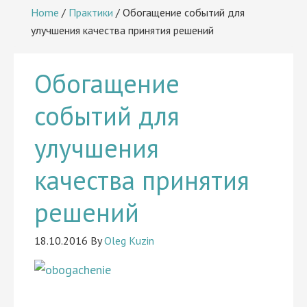
Home
/
Практики
/
Обогащение событий для
улучшения качества принятия решений
Обогащение
событий для
улучшения
качества принятия
решений
18.10.2016
By
Oleg Kuzin