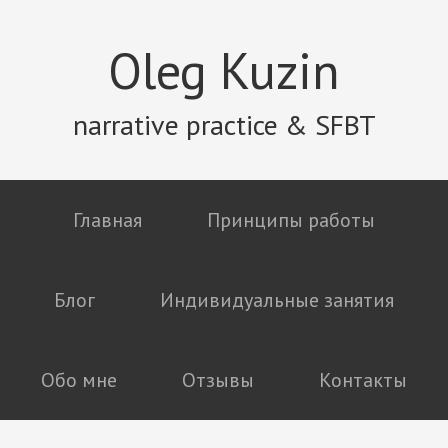
Oleg Kuzin
narrative practice & SFBT
Главная
Принципы работы
Блог
Индивидуальные занятия
Обо мне
Отзывы
Контакты