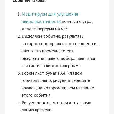
событий такова:
Медитируем для улучшения
нейропластичности
полчаса с утра,
делаем перерыв на час
Выделяем событие, результаты
которого нам нравятся по прошествии
какого-то времени, то есть
результаты нашего выбора являются
статистически достоверными.
Берем лист бумаги А4, кладем
горизонтально, рисуем в середине
кружок, на котором пишем название
этого события.
Рисуем через него горизонтальную
линию времени