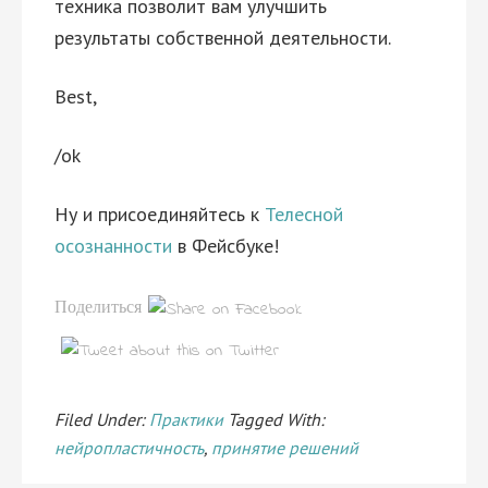
техника позволит вам улучшить
результаты собственной деятельности.
Best,
/ok
Ну и присоединяйтесь к
Телесной
осознанности
в Фейсбуке!
Поделиться
Filed Under:
Практики
Tagged With:
нейропластичность
,
принятие решений