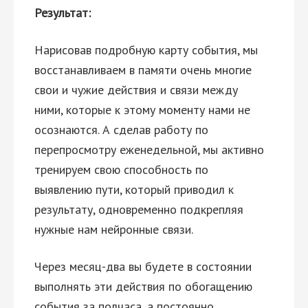
Результат:
Нарисовав подробную карту события, мы
восстанавливаем в памяти очень многие
свои и чужие действия и связи между
ними, которые к этому моменту нами не
осознаются. А сделав работу по
перепросмотру еженедельной, мы активно
тренируем свою способность по
выявлению пути, который приводил к
результату, одновременно подкрепляя
нужные нам нейронные связи.
Через месяц-два вы будете в состоянии
выполнять эти действия по обогащению
события за полчаса, а постоянно