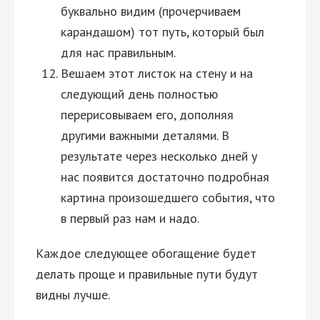
буквально видим (прочерчиваем
карандашом) тот путь, который был
для нас правильным.
Вешаем этот листок на стену и на
следующий день полностью
перерисовываем его, дополняя
другими важными деталями. В
результате через несколько дней у
нас появится достаточно подробная
картина произошедшего события, что
в первый раз нам и надо.
Каждое следующее обогащение будет
делать проще и правильные пути будут
видны лучше.