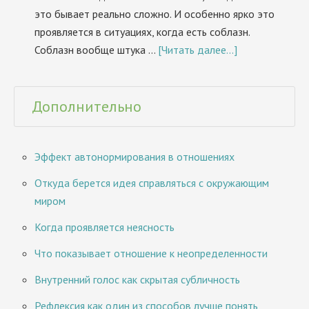
это бывает реально сложно. И особенно ярко это
проявляется в ситуациях, когда есть соблазн.
Соблазн вообще штука …
[Читать далее...]
Дополнительно
Эффект автонормирования в отношениях
Откуда берется идея справляться с окружающим
миром
Когда проявляется неясность
Что показывает отношение к неопределенности
Внутренний голос как скрытая субличность
Рефлексия как один из способов лучше понять