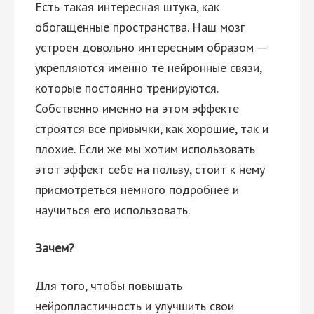
Есть такая интересная штука, как
обогащенные пространства. Наш мозг
устроен довольно интересным образом —
укрепляются именно те нейронные связи,
которые постоянно тренируются.
Собственно именно на этом эффекте
строятся все привычки, как хорошие, так и
плохие. Если же мы хотим использовать
этот эффект себе на пользу, стоит к нему
присмотреться немного подробнее и
научиться его использовать.
Зачем?
Для того, чтобы повышать
нейропластичность и улучшить свои