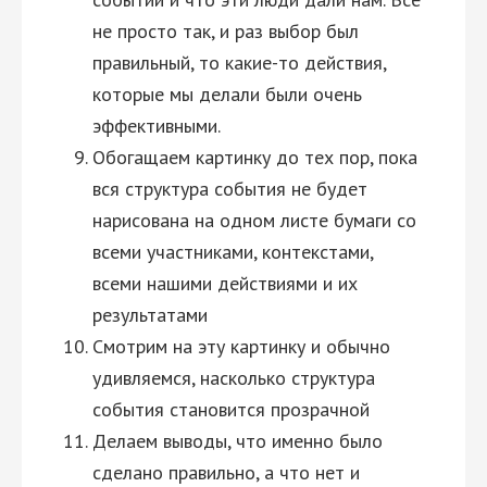
не просто так, и раз выбор был
правильный, то какие-то действия,
которые мы делали были очень
эффективными.
Обогащаем картинку до тех пор, пока
вся структура события не будет
нарисована на одном листе бумаги со
всеми участниками, контекстами,
всеми нашими действиями и их
результатами
Смотрим на эту картинку и обычно
удивляемся, насколько структура
события становится прозрачной
Делаем выводы, что именно было
сделано правильно, а что нет и