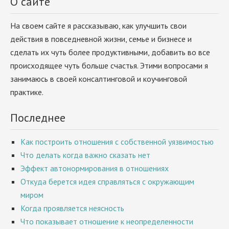
О сайте
На своем сайте я рассказываю, как улучшить свои
действия в повседневной жизни, семье и бизнесе и
сделать их чуть более продуктивными, добавить во все
происходящее чуть больше счастья. Этими вопросами я
занимаюсь в своей консалтинговой и коучинговой
практике.
Последнее
Как построить отношения с собственной уязвимостью
Что делать когда важно сказать нет
Эффект автонормирования в отношениях
Откуда берется идея справляться с окружающим
миром
Когда проявляется неясность
Что показывает отношение к неопределенности