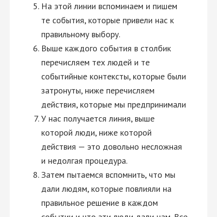
На этой линии вспоминаем и пишем
те события, которые привели нас к
правильному выбору.
Выше каждого события в столбик
перечисляем тех людей и те
событийные контексты, которые были
затронуты, ниже перечисляем
действия, которые мы предпринимали
У нас получается линия, выше
которой люди, ниже которой
действия — это довольно несложная
и недолгая процедура.
Затем пытаемся вспомнить, что мы
дали людям, которые повлияли на
правильное решение в каждом
событии и что эти люди дали нам. Все