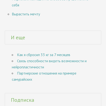
себя
Вырастить мечту
И еще
Как я сбросил 33 кг за 7 месяцев
Связь способности видеть возможности и
нейропластичности
Партнерские отношения на примере
самурайских
Подписка