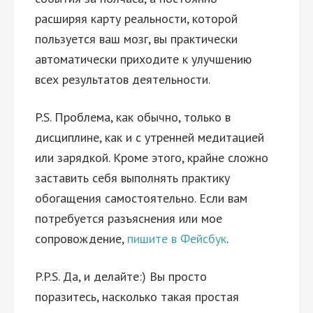
расширяя карту реальности, которой
пользуется ваш мозг, вы практически
автоматически приходите к улучшению
всех результатов деятельности.
P.S. Проблема, как обычно, только в
дисциплине, как и с утренней медитацией
или зарядкой. Кроме этого, крайне сложно
заставить себя выполнять практику
обогащения самостоятельно. Если вам
потребуется разъяснения или мое
сопровождение,
пишите в Фейсбук
.
P.P.S. Да, и делайте:) Вы просто
поразитесь, насколько такая простая