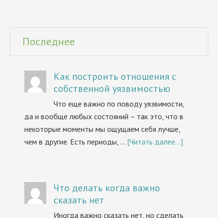
Последнее
Как построить отношения с
собственной уязвимостью
Что еще важно по поводу уязвимости,
да и вообще любых состояний – так это, что в
некоторые моменты мы ощущаем себя лучше,
чем в другие. Есть периоды, …
[Читать далее...]
Что делать когда важно
сказать нет
Иногда важно сказать нет, но сделать