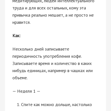
медитирующих, людей интеллектуального
труда и для всех остальных, кому эта
привычка реально мешает, а не просто не
нравится.
Как:
Несколько дней записываете
периодичность употребления кофе.
Записываете время и количество в каких
нибудь единицах, например в чашках или
объеме.
— Неделя 1 —
Спите как можно дольше, настолько