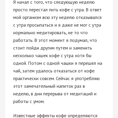
Я начал с того, что следующую неделю
просто перестал пить кофе с утра. В ответ
мой организм всю эту неделю отказывался
с утра просыпаться и я даже не мог с утра
нормально медитировать, не то что
работать. В этот момент я подумал, что
стоит пойди другим путем и заменить
несколько чашек кофе с утра хотя бы
одной. Потом с одной чашки я перешел на
чай, затем удалось отказаться от кофе
практически совсем. Сейчас я употребляю
этот замечательный напиток раз в
неделю, в дни перерыва от медитаций и
работы с умом.
Известные эффекты кофе определяются