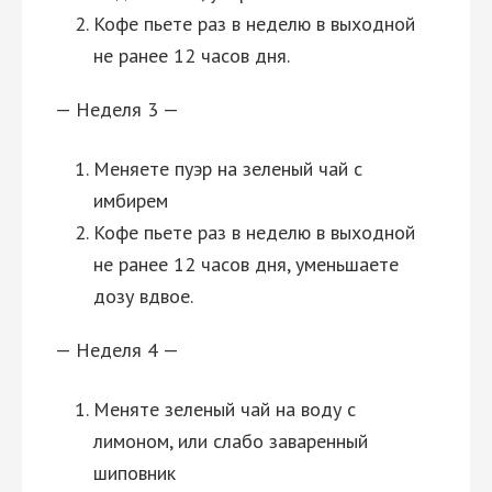
Кофе пьете раз в неделю в выходной
не ранее 12 часов дня.
— Неделя 3 —
Меняете пуэр на зеленый чай с
имбирем
Кофе пьете раз в неделю в выходной
не ранее 12 часов дня, уменьшаете
дозу вдвое.
— Неделя 4 —
Меняте зеленый чай на воду с
лимоном, или слабо заваренный
шиповник