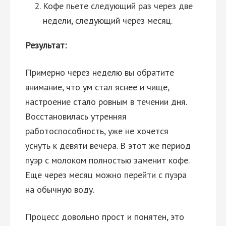
Кофе пьете следующий раз через две
недели, следующий через месяц.
Результат:
Примерно через неделю вы обратите
внимание, что ум стал яснее и чище,
настроение стало ровным в течении дня.
Восстановилась утренняя
работоспособность, уже не хочется
уснуть к девяти вечера. В этот же период
пуэр с молоком полностью заменит кофе.
Еще через месяц можно перейти с пуэра
на обычную воду.
Процесс довольно прост и понятен, это