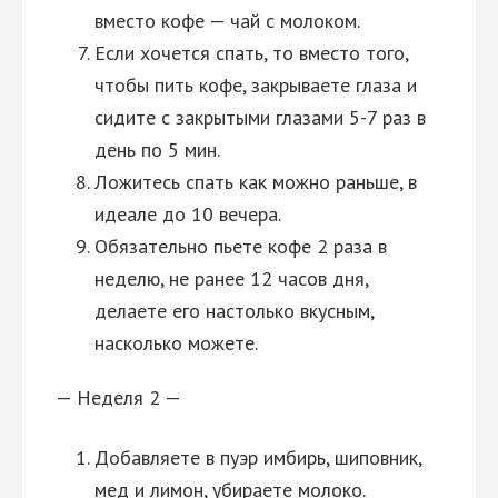
вместо кофе — чай с молоком.
Если хочется спать, то вместо того,
чтобы пить кофе, закрываете глаза и
сидите с закрытыми глазами 5-7 раз в
день по 5 мин.
Ложитесь спать как можно раньше, в
идеале до 10 вечера.
Обязательно пьете кофе 2 раза в
неделю, не ранее 12 часов дня,
делаете его настолько вкусным,
насколько можете.
— Неделя 2 —
Добавляете в пуэр имбирь, шиповник,
мед и лимон, убираете молоко.