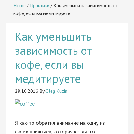
Home
/
Практики
/
Как уменьшить зависимость от
кофе, если вы медитируете
Как уменьшить
зависимость от
кофе, если вы
медитируете
28.10.2016
By
Oleg Kuzin
Я как-то обратил внимание на одну из
своих привычек, которая когда-то