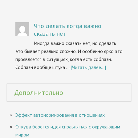
Что делать когда важно
сказать нет
Иногда важно сказать нет, но сделать
это бывает реально сложно. И особенно ярко это
проявляется в ситуациях, когда есть соблазн.
Соблазн вообще штука …
[Читать далее...]
Дополнительно
Эффект автонормирования в отношениях
Откуда берется идея справляться с окружающим
миром