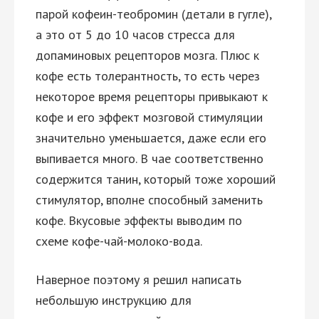
парой кофеин-теобромин (детали в гугле),
а это от 5 до 10 часов стресса для
допаминовых рецепторов мозга. Плюс к
кофе есть толерантность, то есть через
некоторое время рецепторы привыкают к
кофе и его эффект мозговой стимуляции
значительно уменьшается, даже если его
выпивается много. В чае соответственно
содержится танин, который тоже хороший
стимулятор, вполне способный заменить
кофе. Вкусовые эффекты выводим по
схеме кофе-чай-молоко-вода.
Наверное поэтому я решил написать
небольшую инструкцию для