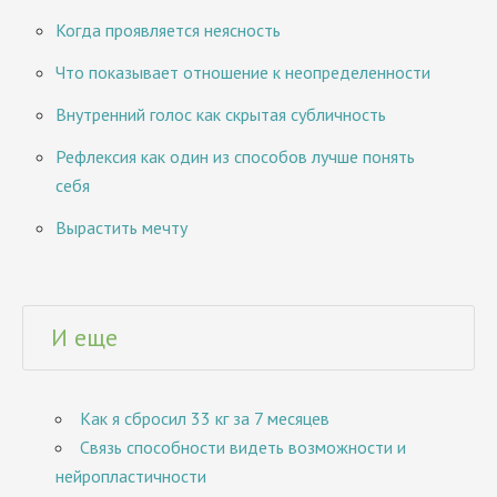
Когда проявляется неясность
Что показывает отношение к неопределенности
Внутренний голос как скрытая субличность
Рефлексия как один из способов лучше понять
себя
Вырастить мечту
И еще
Как я сбросил 33 кг за 7 месяцев
Связь способности видеть возможности и
нейропластичности