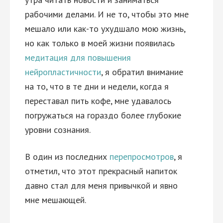
рабочими делами. И не то, чтобы это мне
мешало или как-то ухудшало мою жизнь,
но как только в моей жизни появилась
медитация для повышения
нейропластичности
, я обратил внимание
на то, что в те дни и недели, когда я
переставал пить кофе, мне удавалось
погружаться на гораздо более глубокие
уровни сознания.
В один из последних
перепросмотров
, я
отметил, что этот прекрасный напиток
давно стал для меня привычкой и явно
мне мешающей.