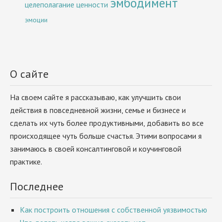
эмбодимент
целеполагание
ценности
эмоции
О сайте
На своем сайте я рассказываю, как улучшить свои
действия в повседневной жизни, семье и бизнесе и
сделать их чуть более продуктивными, добавить во все
происходящее чуть больше счастья. Этими вопросами я
занимаюсь в своей консалтинговой и коучинговой
практике.
Последнее
Как построить отношения с собственной уязвимостью