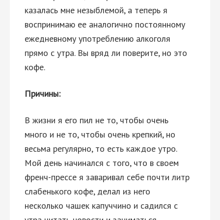
казалась мне незыблемой, а теперь я
воспринимаю ее аналогично постоянному
ежедневному употреблению алкоголя
прямо с утра. Вы вряд ли поверите, но это
кофе.
Причины:
В жизни я его пил не то, чтобы очень
много и не то, чтобы очень крепкий, но
весьма регулярно, то есть каждое утро.
Мой день начинался с того, что в своем
френч-прессе я заваривал себе почти литр
слабенького кофе, делал из него
несколько чашек капуччино и садился с
утра читать новости и заниматься