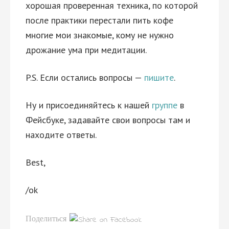
хорошая проверенная техника, по которой
после практики перестали пить кофе
многие мои знакомые, кому не нужно
дрожание ума при медитации.
P.S. Если остались вопросы —
пишите
.
Ну и присоединяйтесь к нашей
группе
в
Фейсбуке, задавайте свои вопросы там и
находите ответы.
Best,
/ok
Поделиться