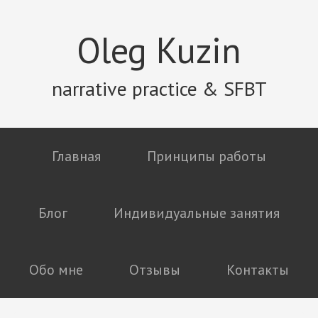
Oleg Kuzin
narrative practice & SFBT
Главная
Принципы работы
Блог
Индивидуальные занятия
Обо мне
Отзывы
Контакты