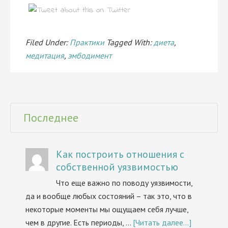
Filed Under:
Практики
Tagged With:
диета
,
медитация
,
эмбодимент
Последнее
Как построить отношения с
собственной уязвимостью
Что еще важно по поводу уязвимости,
да и вообще любых состояний – так это, что в
некоторые моменты мы ощущаем себя лучше,
чем в другие. Есть периоды, …
[Читать далее...]