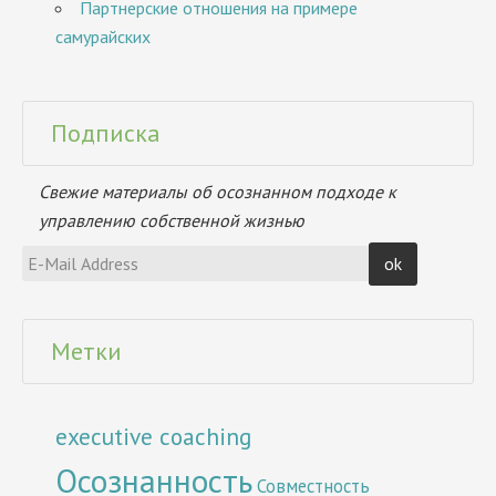
Партнерские отношения на примере
самурайских
Подписка
Свежие материалы об осознанном подходе к
управлению собственной жизнью
Метки
executive coaching
Осознанность
Совместность