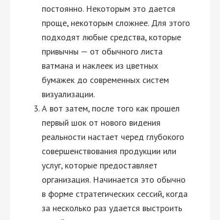
постоянно. Некоторым это дается
проще, некоторым сложнее. Для этого
подходят любые средства, которые
привычны — от обычного листа
ватмана и наклеек из цветных
бумажек до современных систем
визуализации.
А вот затем, после того как прошел
первый шок от нового видения
реальности настает черед глубокого
совершенствования продукции или
услуг, которые предоставляет
организация. Начинается это обычно
в форме стратегических сессий, когда
за несколько раз удается выстроить