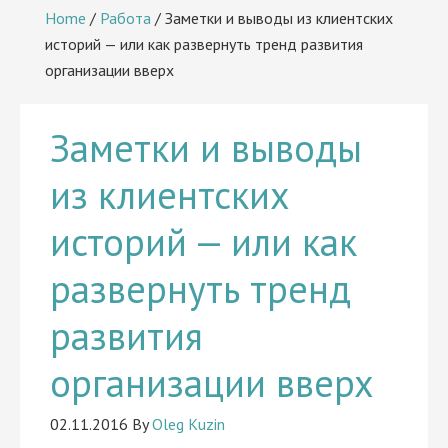
Home
/
Работа
/
Заметки и выводы из клиентских
историй — или как развернуть тренд развития
организации вверх
Заметки и выводы
из клиентских
историй — или как
развернуть тренд
развития
организации вверх
02.11.2016
By
Oleg Kuzin