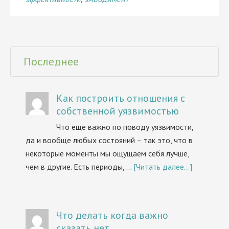
Последнее
Как построить отношения с
собственной уязвимостью
Что еще важно по поводу уязвимости,
да и вообще любых состояний – так это, что в
некоторые моменты мы ощущаем себя лучше,
чем в другие. Есть периоды, …
[Читать далее...]
Что делать когда важно
сказать нет