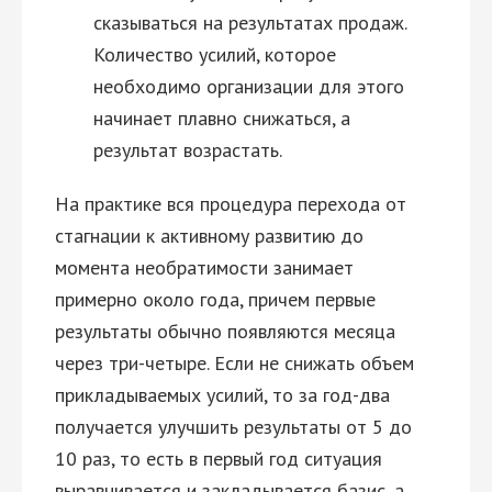
сказываться на результатах продаж.
Количество усилий, которое
необходимо организации для этого
начинает плавно снижаться, а
результат возрастать.
На практике вся процедура перехода от
стагнации к активному развитию до
момента необратимости занимает
примерно около года, причем первые
результаты обычно появляются месяца
через три-четыре. Если не снижать объем
прикладываемых усилий, то за год-два
получается улучшить результаты от 5 до
10 раз, то есть в первый год ситуация
выравнивается и закладывается базис, а