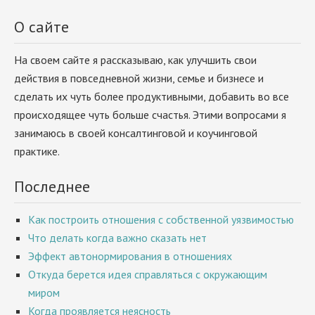
О сайте
На своем сайте я рассказываю, как улучшить свои
действия в повседневной жизни, семье и бизнесе и
сделать их чуть более продуктивными, добавить во все
происходящее чуть больше счастья. Этими вопросами я
занимаюсь в своей консалтинговой и коучинговой
практике.
Последнее
Как построить отношения с собственной уязвимостью
Что делать когда важно сказать нет
Эффект автонормирования в отношениях
Откуда берется идея справляться с окружающим
миром
Когда проявляется неясность