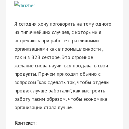
Я сегодня хочу поговорить на тему одного
из типичнейших случаев, с которыми я
встречаюсь при работе с различными
организациями как в промышленности ,
так и в B2B секторе. Это огромное
желание снова научиться продавать свои
продукты. Причем приходят обычно с
вопросом “как сделать так, чтобы отделы
продаж лучше работали”, как выстроить
работу таким образом, чтобы экономика
организации стала лучше.
Контекст: