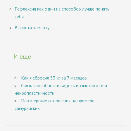
Рефлексия как один из способов лучше понять
себя
Вырастить мечту
И еще
Как я сбросил 33 кг за 7 месяцев
Связь способности видеть возможности и
нейропластичности
Партнерские отношения на примере
самурайских