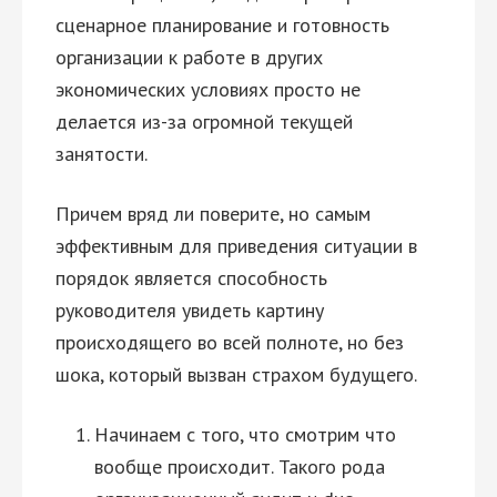
сценарное планирование и готовность
организации к работе в других
экономических условиях просто не
делается из-за огромной текущей
занятости.
Причем вряд ли поверите, но самым
эффективным для приведения ситуации в
порядок является способность
руководителя увидеть картину
происходящего во всей полноте, но без
шока, который вызван страхом будущего.
Начинаем с того, что смотрим что
вообще происходит. Такого рода