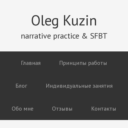
Oleg Kuzin
narrative practice & SFBT
Главная
Принципы работы
Блог
Индивидуальные занятия
Обо мне
Отзывы
Контакты