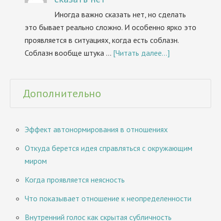
Иногда важно сказать нет, но сделать
это бывает реально сложно. И особенно ярко это
проявляется в ситуациях, когда есть соблазн.
Соблазн вообще штука …
[Читать далее...]
Дополнительно
Эффект автонормирования в отношениях
Откуда берется идея справляться с окружающим
миром
Когда проявляется неясность
Что показывает отношение к неопределенности
Внутренний голос как скрытая субличность