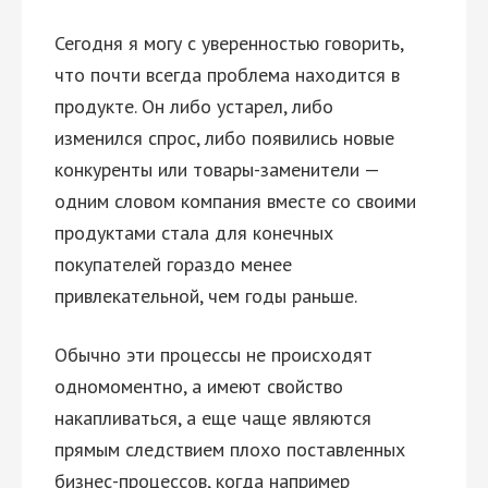
Сегодня я могу с уверенностью говорить,
что почти всегда проблема находится в
продукте. Он либо устарел, либо
изменился спрос, либо появились новые
конкуренты или товары-заменители —
одним словом компания вместе со своими
продуктами стала для конечных
покупателей гораздо менее
привлекательной, чем годы раньше.
Обычно эти процессы не происходят
одномоментно, а имеют свойство
накапливаться, а еще чаще являются
прямым следствием плохо поставленных
бизнес-процессов, когда например