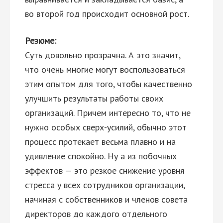
во второй год происходит основной рост.
Резюме:
Суть довольно прозрачна. А это значит,
что очень многие могут воспользоваться
этим опытом для того, чтобы качественно
улучшить результаты работы своих
организаций. Причем интересно то, что не
нужно особых сверх-усилий, обычно этот
процесс протекает весьма плавно и на
удивление спокойно. Ну а из побочных
эффектов — это резкое снижение уровня
стресса у всех сотрудников организации,
начиная с собственников и членов совета
директоров до каждого отдельного