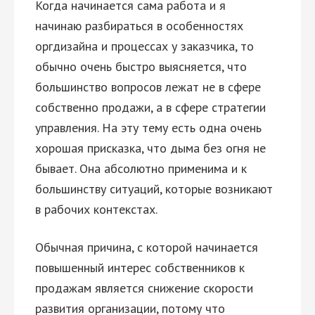
Когда начинается сама работа и я
начинаю разбираться в особенностях
оргдизайна и процессах у заказчика, то
обычно очень быстро выясняется, что
большинство вопросов лежат не в сфере
собственно продажи, а в сфере стратегии
управления. На эту тему есть одна очень
хорошая присказка, что дыма без огня не
бывает. Она абсолютно применима и к
большинству ситуаций, которые возникают
в рабочих контекстах.
Обычная причина, с которой начинается
повышенный интерес собственников к
продажам является снижение скорости
развития организации, потому что