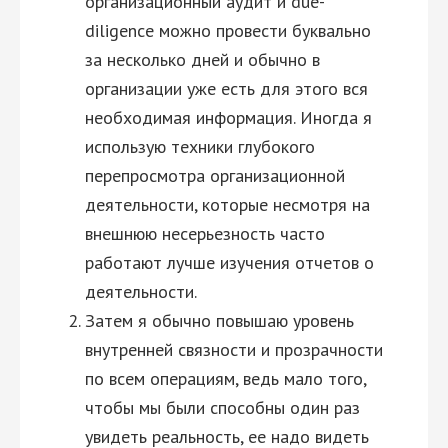
организационный аудит и due-
diligence можно провести буквально
за несколько дней и обычно в
организации уже есть для этого вся
необходимая информация. Иногда я
использую техники глубокого
перепросмотра организационной
деятельности, которые несмотря на
внешнюю несерьезность часто
работают лучше изучения отчетов о
деятельности.
Затем я обычно повышаю уровень
внутренней связности и прозрачности
по всем операциям, ведь мало того,
чтобы мы были способны один раз
увидеть реальность, ее надо видеть