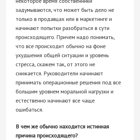
некоторое время собственники
задумываются, что может быть дело не
только в продавцах или в маркетинге и
начинают попытки разобраться в сути
происходящего. Причем надо понимать,
что все происходит обычно на фоне
ухудшения общей ситуации и уровень
стресса, скажем так, от этого не
снижается. Руководители начинают
принимать операционные решения под все
большим уровнем моральной нагрузки и
естественно начинают все чаще
ошибаться.
В чем же обычно находится истинная
причина происходящего?