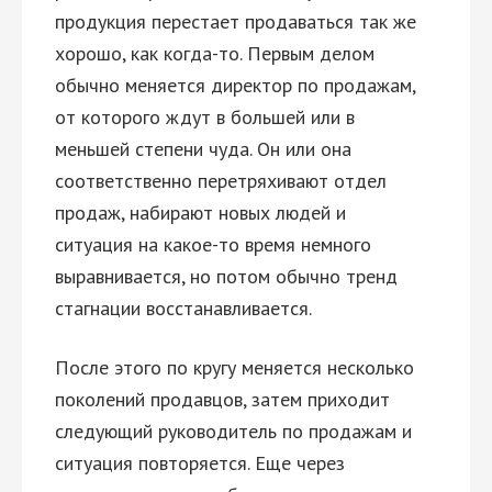
продукция перестает продаваться так же
хорошо, как когда-то. Первым делом
обычно меняется директор по продажам,
от которого ждут в большей или в
меньшей степени чуда. Он или она
соответственно перетряхивают отдел
продаж, набирают новых людей и
ситуация на какое-то время немного
выравнивается, но потом обычно тренд
стагнации восстанавливается.
После этого по кругу меняется несколько
поколений продавцов, затем приходит
следующий руководитель по продажам и
ситуация повторяется. Еще через