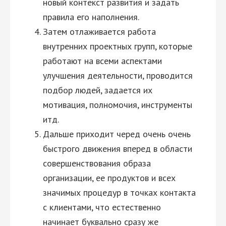
новый контекст развития и задать
правила его наполнения.
Затем отлаживается работа
внутренних проектных групп, которые
работают на всеми аспектами
улучшения деятельности, проводится
подбор людей, задается их
мотивация, полномочия, инструменты
итд.
Дальше приходит черед очень очень
быстрого движения вперед в области
совершенствования образа
организации, ее продуктов и всех
значимых процедур в точках контакта
с клиентами, что естественно
начинает буквально сразу же