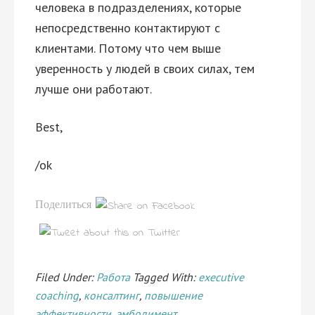
человека в подразделениях, которые
непосредственно контактируют с
клиентами. Потому что чем выше
уверенность у людей в своих силах, тем
лучше они работают.
Best,
/ok
Поделиться
Filed Under:
Работа
Tagged With:
executive
coaching
,
консалтинг
,
повышение
эффективности
,
эмбодимент