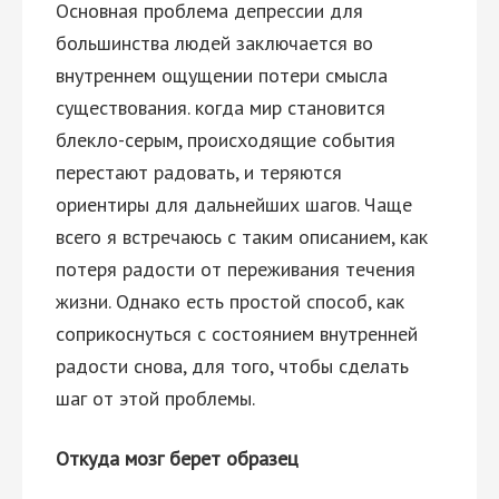
Основная проблема депрессии для
большинства людей заключается во
внутреннем ощущении потери смысла
существования. когда мир становится
блекло-серым, происходящие события
перестают радовать, и теряются
ориентиры для дальнейших шагов. Чаще
всего я встречаюсь с таким описанием, как
потеря радости от переживания течения
жизни. Однако есть простой способ, как
соприкоснуться с состоянием внутренней
радости снова, для того, чтобы сделать
шаг от этой проблемы.
Откуда мозг берет образец