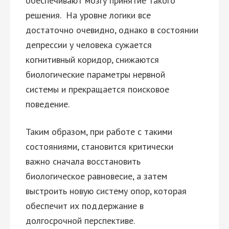
обеспечивают мозгу принятие такого
решения.
На уровне логики все
достаточно очевидно, однако в состоянии
депрессии у человека сужается
когнитивный коридор, снижаются
биологические параметры нервной
системы и прекращается поисковое
поведение.
Таким образом, при работе с такими
состояниями, становится критически
важно сначала восстановить
биологическое равновесие, а затем
выстроить новую систему опор, которая
обеспечит их поддержание в
долгосрочной перспективе.