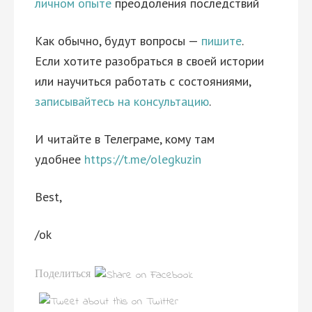
личном опыте
преодоления последствий
Как обычно, будут вопросы —
пишите
.
Если хотите разобраться в своей истории
или научиться работать с состояниями,
записывайтесь на консультацию
.
И читайте в Телеграме, кому там
удобнее
https://t.me/olegkuzin
Best,
/ok
Поделиться