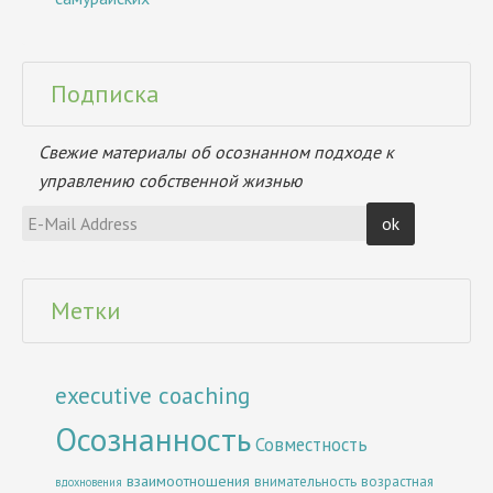
Подписка
Свежие материалы об осознанном подходе к
управлению собственной жизнью
Метки
executive coaching
Осознанность
Совместность
взаимоотношения
внимательность
возрастная
вдохновения