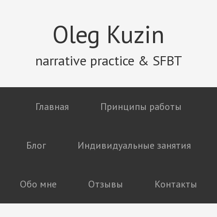
Oleg Kuzin
narrative practice & SFBT
Главная
Принципы работы
Блог
Индивидуальные занятия
Обо мне
Отзывы
Контакты