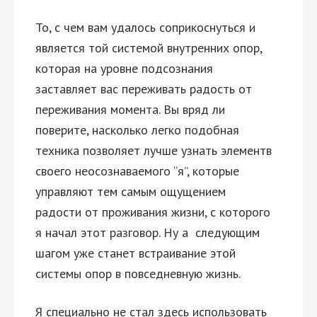
То, с чем вам удалось соприкоснуться и
является той системой внутренних опор,
которая на уровне подсознания
заставляет вас переживать радость от
переживания момента. Вы вряд ли
поверите, насколько легко подобная
техника позволяет лучше узнать элементв
своего неосознаваемого “я”, которые
управляют тем самым ощущением
радости от проживания жизни, с которого
я начал этот разговор. Ну а
следующим
шагом уже станет встраивание этой
системы опор в повседневную жизнь.
Я специально не стал здесь использовать