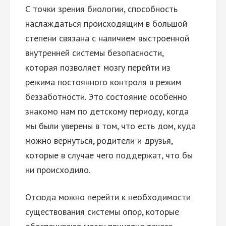
С точки зрения биологии, способность
наслаждаться происходящим в большой
степени связана с наличием выстроенной
внутренней системы безопасности,
которая позволяет мозгу перейти из
режима постоянного контроля в режим
беззаботности. Это состояние особенно
знакомо нам по детскому периоду, когда
мы были уверены в том, что есть дом, куда
можно вернуться, родители и друзья,
которые в случае чего поддержат, что бы
ни происходило.
Отсюда можно перейти к необходимости
существования системы опор, которые