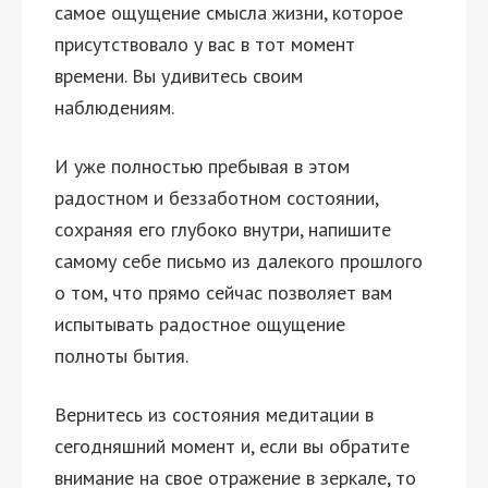
самое ощущение смысла жизни, которое
присутствовало у вас в тот момент
времени. Вы удивитесь своим
наблюдениям.
И уже полностью пребывая в этом
радостном и беззаботном состоянии,
сохраняя его глубоко внутри, напишите
самому себе письмо из далекого прошлого
о том, что прямо сейчас позволяет вам
испытывать радостное ощущение
полноты бытия.
Вернитесь из состояния медитации в
сегодняшний момент и, если вы обратите
внимание на свое отражение в зеркале, то