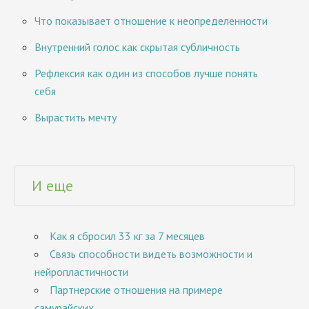
Что показывает отношение к неопределенности
Внутренний голос как скрытая субличность
Рефлексия как один из способов лучше понять
себя
Вырастить мечту
И еще
Как я сбросил 33 кг за 7 месяцев
Связь способности видеть возможности и
нейропластичности
Партнерские отношения на примере
самурайских