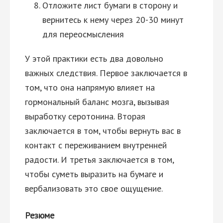
Отложите лист бумаги в сторону и
вернитесь к нему через 20-30 минут
для переосмысления
У этой практики есть два довольно
важных следствия. Первое заключается в
том, что она напрямую влияет на
гормональный баланс мозга, вызывая
выработку серотонина. Вторая
заключается в том, чтобы вернуть вас в
контакт с переживанием внутренней
радости. И третья заключается в том,
чтобы суметь выразить на бумаге и
вербализовать это свое ощущение.
Резюме