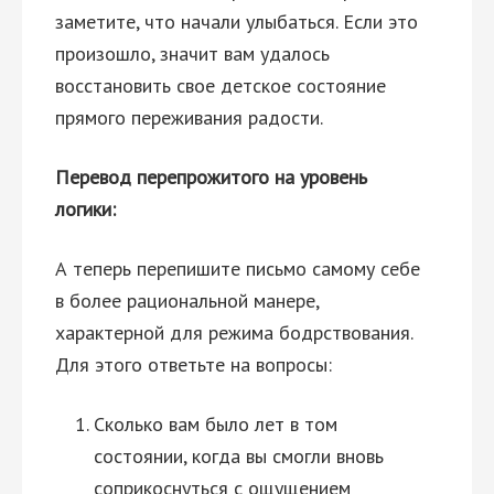
заметите, что начали улыбаться. Если это
произошло, значит вам удалось
восстановить свое детское состояние
прямого переживания радости.
Перевод перепрожитого на уровень
логики:
А теперь перепишите письмо самому себе
в более рациональной манере,
характерной для режима бодрствования.
Для этого ответьте на вопросы:
Сколько вам было лет в том
состоянии, когда вы смогли вновь
соприкоснуться с ощущением