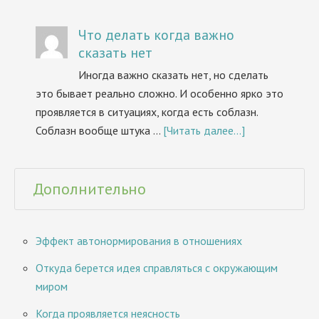
Что делать когда важно
сказать нет
Иногда важно сказать нет, но сделать
это бывает реально сложно. И особенно ярко это
проявляется в ситуациях, когда есть соблазн.
Соблазн вообще штука …
[Читать далее...]
Дополнительно
Эффект автонормирования в отношениях
Откуда берется идея справляться с окружающим
миром
Когда проявляется неясность