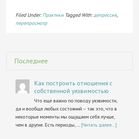
Filed Under:
Практики
Tagged With:
депрессия
,
перепросмотр
Последнее
Как построить отношения с
собственной уязвимостью
Что еще важно по поводу уязвимости,
да и вообще любых состояний – так это, что в
некоторые моменты мы ощущаем себя лучше,
чем в другие. Есть периоды, …
[Читать далее...]