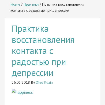
Home
/
Практики
/
Практика восстановления
контакта с радостью при депрессии
Практика
восстановления
контакта с
радостью при
депрессии
26.05.2018
By
Oleg Kuzin