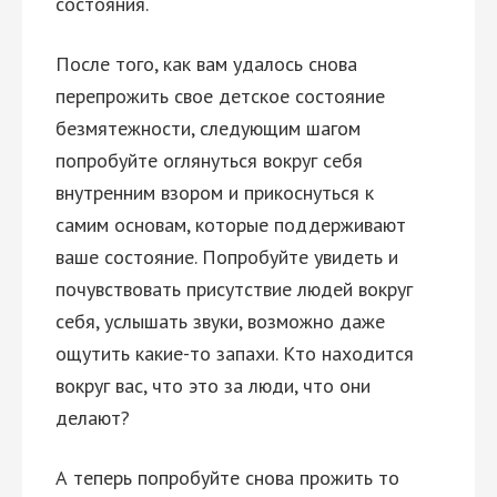
состояния.
После того, как вам удалось снова
перепрожить свое детское состояние
безмятежности, следующим шагом
попробуйте оглянуться вокруг себя
внутренним взором и прикоснуться к
самим основам, которые поддерживают
ваше состояние. Попробуйте увидеть и
почувствовать присутствие людей вокруг
себя, услышать звуки, возможно даже
ощутить какие-то запахи. Кто находится
вокруг вас, что это за люди, что они
делают?
А теперь попробуйте снова прожить то