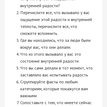
внутренней радости?
Перечислите все, что вызывало у вас
ощущение этой радости и внутренней
теплоты, перечислите все, что
сможете вспомнить.
Где вы находились, что за люди были
вокруг вас, что они делали.
Что из этого вызывало у вас это
состояние внутренней радости
Что вы сами делали в тот момент, что
заставляло вас испытывать радость
Сгруппируйте факты по любым
категориям, которые покажутся вам
важными
Сопоставьте с тем, что имеете сейчас