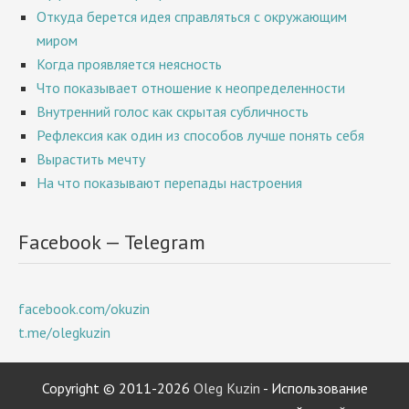
Откуда берется идея справляться с окружающим
миром
Когда проявляется неясность
Что показывает отношение к неопределенности
Внутренний голос как скрытая субличность
Рефлексия как один из способов лучше понять себя
Вырастить мечту
На что показывают перепады настроения
Facebook — Telegram
facebook.com/okuzin
t.me/olegkuzin
Copyright © 2011-2026
Oleg Kuzin
- Использование