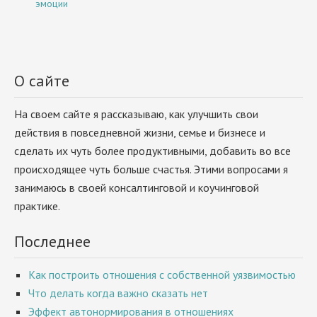
эмоции
О сайте
На своем сайте я рассказываю, как улучшить свои
действия в повседневной жизни, семье и бизнесе и
сделать их чуть более продуктивными, добавить во все
происходящее чуть больше счастья. Этими вопросами я
занимаюсь в своей консалтинговой и коучинговой
практике.
Последнее
Как построить отношения с собственной уязвимостью
Что делать когда важно сказать нет
Эффект автонормирования в отношениях