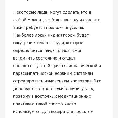
Некоторые люди могут сделать это в
любой момент, но большинству из нас все
таки требуется приложить усилия.
Наиболее яркий индикатором будет
ощущение тепла в груди, которое
определяется тем, что мозг смог
вспомнить состояние и отдал
соответствующий приказ симпатической и
парасимпатической нервным системам
отреагировать изменением кровотока. Это
довольно сложно с чем-то перепутать,
поэтому в восточных медитационных
практиках такой способ часто
используется для возврата в прошлые