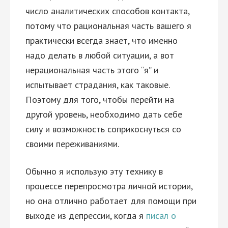
число аналитических способов контакта,
потому что рациональная часть вашего я
практически всегда знает, что именно
надо делать в любой ситуации, а вот
нерациональная часть этого “я” и
испытывает страдания, как таковые.
Поэтому для того, чтобы перейти на
другой уровень, необходимо дать себе
силу и возможность соприкоснуться со
своими переживаниями.
Обычно я использую эту технику в
процессе перепросмотра личной истории,
но она отлично работает для помощи при
выходе из депрессии, когда я
писал о