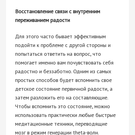
Восстановление связи с внутренним
переживанием радости
Для этого часто бывает эффективным
подойти к проблеме с другой стороны и
попытаться ответить на вопрос, что
помогает именно вам почувствовать себя
радостно и беззаботно. Одним из самых
простых способов будет вспомнить свое
детское состояние первичной радости, а
затем разложить его на составляющие.
Чтобы вспомнить это состояние, можно
использовать практически любые быстрые
медитационные техники, переводящие
мозг в режим генерации theta-волн.