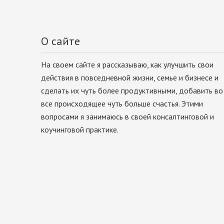
О сайте
На своем сайте я рассказываю, как улучшить свои
действия в повседневной жизни, семье и бизнесе и
сделать их чуть более продуктивными, добавить во
все происходящее чуть больше счастья. Этими
вопросами я занимаюсь в своей консалтинговой и
коучинговой практике.