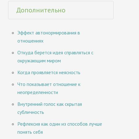
Дополнительно
Эффект автонормирования в
отношениях
Откуда берется идея справляться с
окружающим миром
Когда проявляется неясность
Что показывает отношение к
неопределенности
Внутренний голос как скрытая
субличность
Рефлексия как один из способов лучше
понять себя