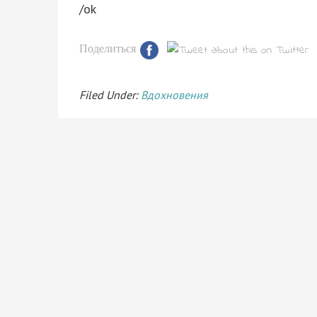
/ok
Поделиться
Filed Under:
Вдохновения