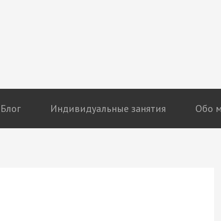
Блог
Индивидуальные занятия
Обо 