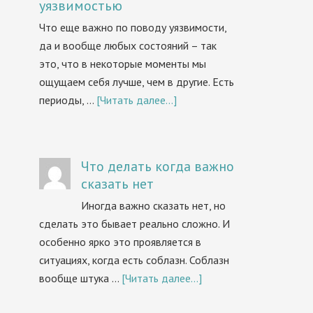
уязвимостью
Что еще важно по поводу уязвимости,
да и вообще любых состояний – так
это, что в некоторые моменты мы
ощущаем себя лучше, чем в другие. Есть
периоды, …
[Читать далее...]
Что делать когда важно
сказать нет
Иногда важно сказать нет, но
сделать это бывает реально сложно. И
особенно ярко это проявляется в
ситуациях, когда есть соблазн. Соблазн
вообще штука …
[Читать далее...]