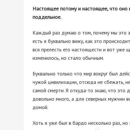
Настоящее потому и настоящее, что оно 
поддельное.
Каждый раз думаю о том, почему мы это 
есть я буквально вижу, как это происходи
вся прелесть его настоящести и вот уже щ
изменилось, но стало обычным.
Буквально только что мир вокруг был дей
чужой цивилизации, отсюда не сбежать, не
самой смерти. Я откуда-то знаю, что это 
довольно много, а для северных мужчин в
домой.
Хоть я уже был в бардо несколько раз, но