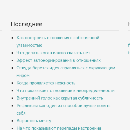
Последнее
Как построить отношения с собственной
уязвимостью
Что делать когда важно сказать нет
Эффект автонормирования в отношениях
Откуда берется идея справляться с окружающим
миром
Когда проявляется неясность
Что показывает отношение к неопределенности
Внутренний голос как скрытая субличность
Рефлексия как один из способов лучше понять
себя
Вырастить мечту
На что показывают перепады настроения