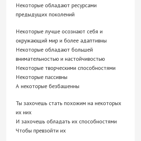
Некоторые обладают ресурсами
предыдущих поколений
Некоторые лучше осознают себя и
окружающий мир и более адаптивны
Некоторые обладают большей
внимательностью и настойчивостью
Некоторые творческими способностями
Некоторые пассивны
А некоторые безбашенны
Ты захочешь стать похожим на некоторых
их них
И захочешь обладать их способностями
Чтобы превзойти их