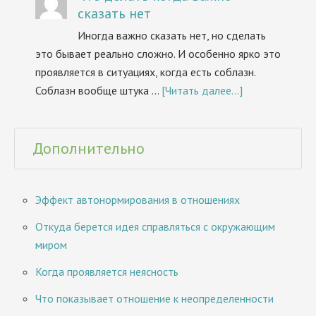
сказать нет
Иногда важно сказать нет, но сделать
это бывает реально сложно. И особенно ярко это
проявляется в ситуациях, когда есть соблазн.
Соблазн вообще штука …
[Читать далее...]
Дополнительно
Эффект автонормирования в отношениях
Откуда берется идея справляться с окружающим
миром
Когда проявляется неясность
Что показывает отношение к неопределенности