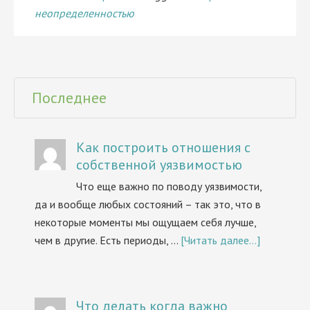
неопределенностью
Последнее
Как построить отношения с
собственной уязвимостью
Что еще важно по поводу уязвимости,
да и вообще любых состояний – так это, что в
некоторые моменты мы ощущаем себя лучше,
чем в другие. Есть периоды, …
[Читать далее...]
Что делать когда важно