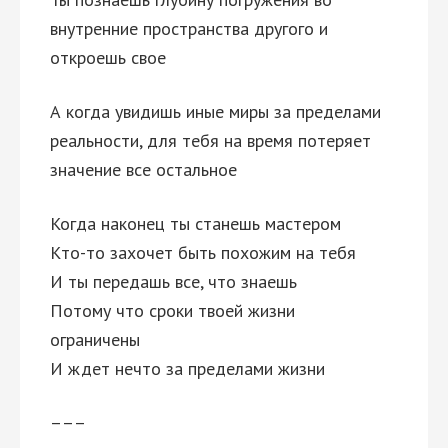
внутренние пространства другого и
откроешь свое
А когда увидишь иные миры за пределами
реальности, для тебя на время потеряет
значение все остальное
Когда наконец ты станешь мастером
Кто-то захочет быть похожим на тебя
И ты передашь все, что знаешь
Потому что сроки твоей жизни
ограничены
И ждет нечто за пределами жизни
–––