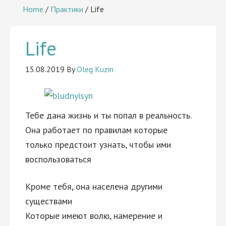
Home
/
Практики
/
Life
Life
15.08.2019
By
Oleg Kuzin
Тебе дана жизнь и ты попал в реальность.
Она работает по правилам которые
только предстоит узнать, чтобы ими
воспользоваться
Кроме тебя, она населена другими
существами
Которые имеют волю, намерение и