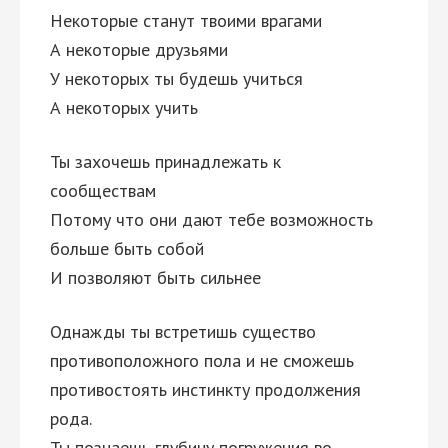
Некоторые станут твоими врагами
А некоторые друзьями
У некоторых ты будешь учиться
А некоторых учить
Ты захочешь принадлежать к
сообществам
Потому что они дают тебе возможность
больше быть собой
И позволяют быть сильнее
Однажды ты встретишь существо
противоположного пола и не сможешь
противостоять инстинкту продолжения
рода.
Ты познаешь глубину погружения во