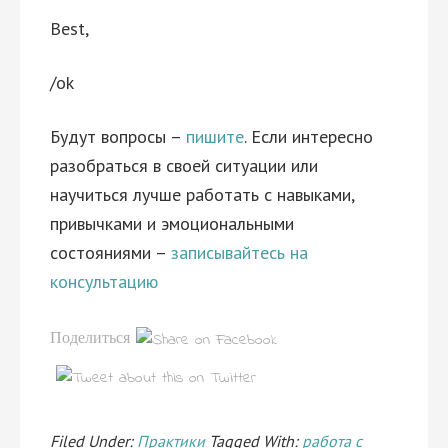
Best,
/ok
Будут вопросы –
пишите
. Если интересно
разобраться в своей ситуации или
научиться лучше работать с навыками,
привычками и эмоциональными
состояниями –
записывайтесь на
консультацию
Поделиться
Filed Under:
Практики
Tagged With:
работа с