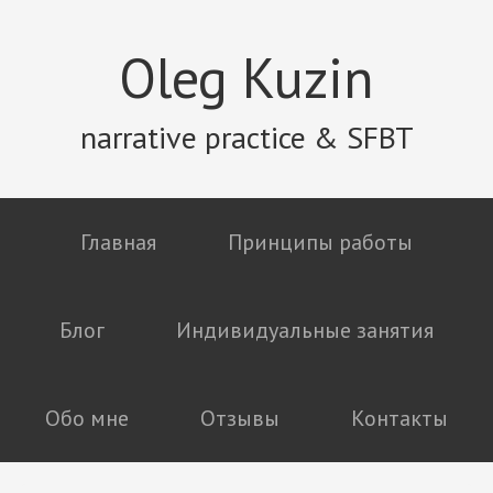
Oleg Kuzin
narrative practice & SFBT
Главная
Принципы работы
Блог
Индивидуальные занятия
Обо мне
Отзывы
Контакты