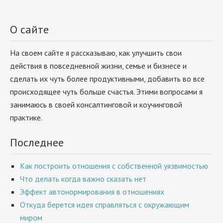
О сайте
На своем сайте я рассказываю, как улучшить свои
действия в повседневной жизни, семье и бизнесе и
сделать их чуть более продуктивными, добавить во все
происходящее чуть больше счастья. Этими вопросами я
занимаюсь в своей консалтинговой и коучинговой
практике.
Последнее
Как построить отношения с собственной уязвимостью
Что делать когда важно сказать нет
Эффект автонормирования в отношениях
Откуда берется идея справляться с окружающим
миром