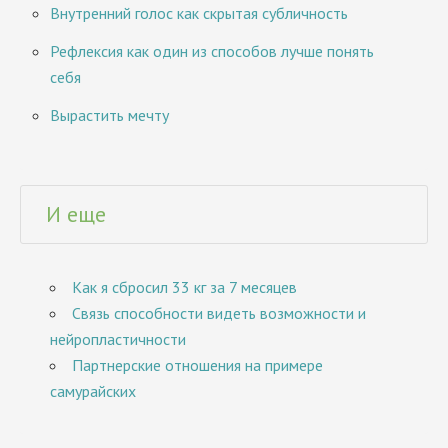
Внутренний голос как скрытая субличность
Рефлексия как один из способов лучше понять
себя
Вырастить мечту
И еще
Как я сбросил 33 кг за 7 месяцев
Связь способности видеть возможности и
нейропластичности
Партнерские отношения на примере
самурайских