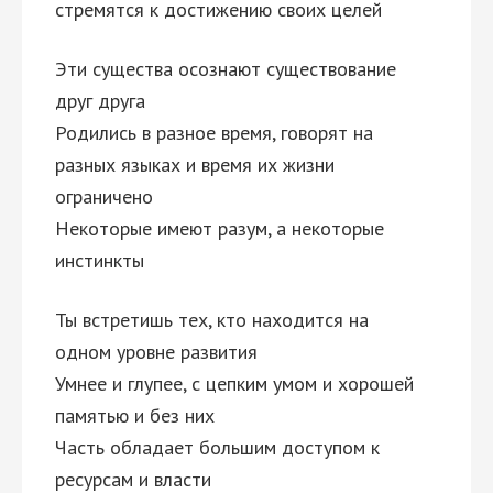
стремятся к достижению своих целей
Эти существа осознают существование
друг друга
Родились в разное время, говорят на
разных языках и время их жизни
ограничено
Некоторые имеют разум, а некоторые
инстинкты
Ты встретишь тех, кто находится на
одном уровне развития
Умнее и глупее, с цепким умом и хорошей
памятью и без них
Часть обладает большим доступом к
ресурсам и власти