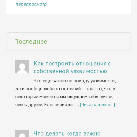
перепросмотр
Последнее
Как построить отношения с
собственной уязвимостью
Что еще важно по поводу уязвимости,
да и вообще любых состояний – так это, что в
некоторые моменты мы ощущаем себя лучше,
чем в другие. Есть периоды, …
[Читать далее...]
Что делать когда важно