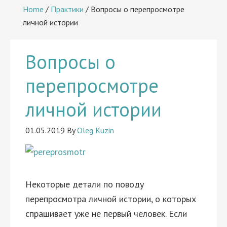
Home
/
Практики
/
Вопросы о перепросмотре
личной истории
Вопросы о
перепросмотре
личной истории
01.05.2019
By
Oleg Kuzin
Некоторые детали по поводу
перепросмотра личной истории, о которых
спрашивает уже не первый человек. Если