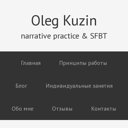
Oleg Kuzin
narrative practice & SFBT
Главная
Принципы работы
Блог
Индивидуальные занятия
Обо мне
Отзывы
Контакты