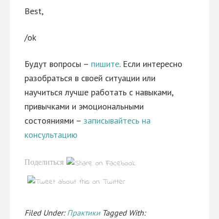
Best,
/ok
Будут вопросы –
пишите
. Если интересно
разобраться в своей ситуации или
научиться лучше работать с навыками,
привычками и эмоциональными
состояниями –
записывайтесь на
консультацию
Поделиться
Filed Under:
Практики
Tagged With: