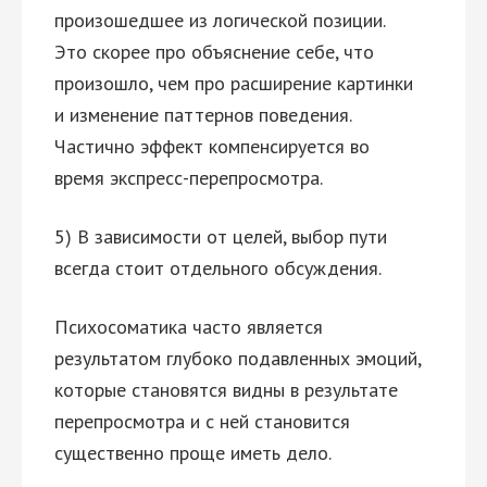
произошедшее из логической позиции.
Это скорее про объяснение себе, что
произошло, чем про расширение картинки
и изменение паттернов поведения.
Частично эффект компенсируется во
время экспресс-перепросмотра.
5) В зависимости от целей, выбор пути
всегда стоит отдельного обсуждения.
Психосоматика часто является
результатом глубоко подавленных эмоций,
которые становятся видны в результате
перепросмотра и с ней становится
существенно проще иметь дело.