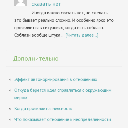
сказать нет
Иногда важно сказать нет, но сделать
это бывает реально сложно. И особенно ярко это
проявляется в ситуациях, когда есть соблазн.
Соблазн вообще штука …
[Читать далее...]
Дополнительно
Эффект автонормирования в отношениях
Откуда берется идея справляться с окружающим
миром
Когда проявляется неясность
Что показывает отношение к неопределенности