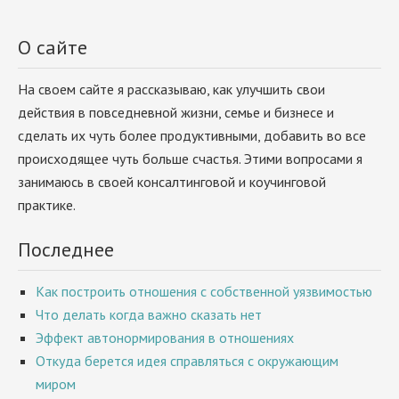
О сайте
На своем сайте я рассказываю, как улучшить свои
действия в повседневной жизни, семье и бизнесе и
сделать их чуть более продуктивными, добавить во все
происходящее чуть больше счастья. Этими вопросами я
занимаюсь в своей консалтинговой и коучинговой
практике.
Последнее
Как построить отношения с собственной уязвимостью
Что делать когда важно сказать нет
Эффект автонормирования в отношениях
Откуда берется идея справляться с окружающим
миром