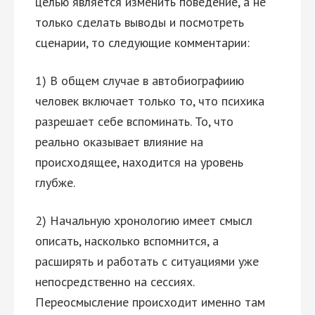
целью является изменить поведение, а не
только сделать выводы и посмотреть
сценарии, то следующие комментарии:
1) В общем случае в автобиографиию
человек включает только то, что психика
разрешает себе вспоминать. То, что
реально оказывает влияние на
происходящее, находится на уровень
глубже.
2) Начальную хронологию имеет смысл
описать, насколько вспомнится, а
расширять
и работать с ситуациями уже
непосредственно на сессиях.
Переосмысление происходит именно там