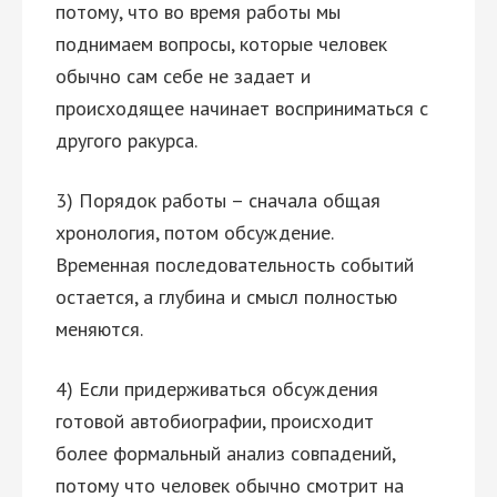
потому, что во время работы мы
поднимаем вопросы, которые человек
обычно сам себе не задает и
происходящее начинает восприниматься с
другого ракурса.
3) Порядок работы – сначала общая
хронология, потом обсуждение.
Временная последовательность событий
остается, а глубина и смысл полностью
меняются.
4) Если придерживаться обсуждения
готовой автобиографии, происходит
более формальный анализ совпадений,
потому что человек обычно смотрит на