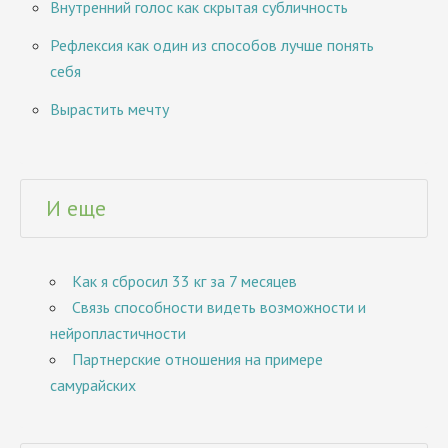
Внутренний голос как скрытая субличность
Рефлексия как один из способов лучше понять
себя
Вырастить мечту
И еще
Как я сбросил 33 кг за 7 месяцев
Связь способности видеть возможности и
нейропластичности
Партнерские отношения на примере
самурайских