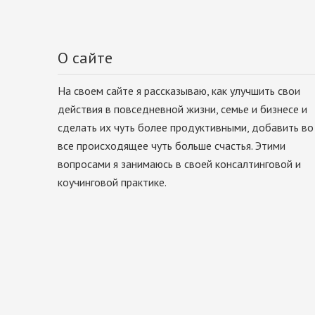
О сайте
На своем сайте я рассказываю, как улучшить свои
действия в повседневной жизни, семье и бизнесе и
сделать их чуть более продуктивными, добавить во
все происходящее чуть больше счастья. Этими
вопросами я занимаюсь в своей консалтинговой и
коучинговой практике.