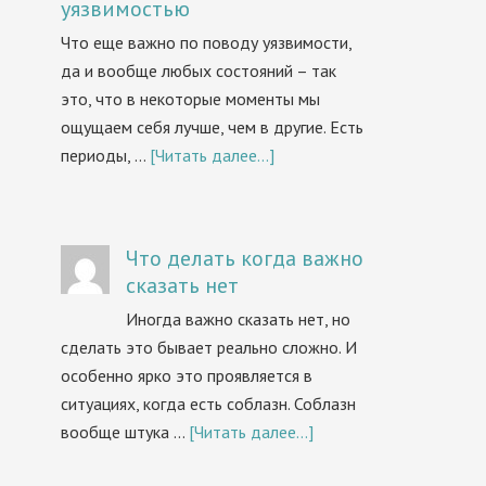
уязвимостью
Что еще важно по поводу уязвимости,
да и вообще любых состояний – так
это, что в некоторые моменты мы
ощущаем себя лучше, чем в другие. Есть
периоды, …
[Читать далее...]
Что делать когда важно
сказать нет
Иногда важно сказать нет, но
сделать это бывает реально сложно. И
особенно ярко это проявляется в
ситуациях, когда есть соблазн. Соблазн
вообще штука …
[Читать далее...]