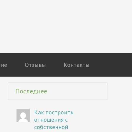
мне
Отзывы
Контакты
Последнее
Как построить
отношения с
собственной