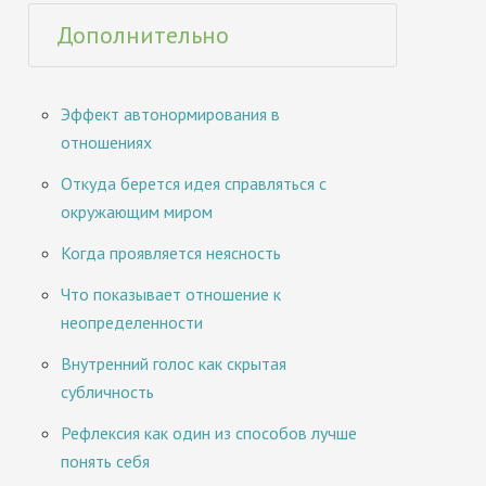
Дополнительно
Эффект автонормирования в
отношениях
Откуда берется идея справляться с
окружающим миром
Когда проявляется неясность
Что показывает отношение к
неопределенности
Внутренний голос как скрытая
субличность
Рефлексия как один из способов лучше
понять себя