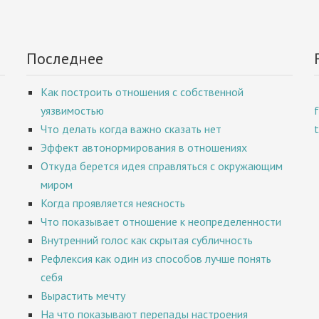
Последнее
Как построить отношения с собственной
уязвимостью
Что делать когда важно сказать нет
Эффект автонормирования в отношениях
Откуда берется идея справляться с окружающим
миром
Когда проявляется неясность
Что показывает отношение к неопределенности
Внутренний голос как скрытая субличность
Рефлексия как один из способов лучше понять
себя
Вырастить мечту
На что показывают перепады настроения