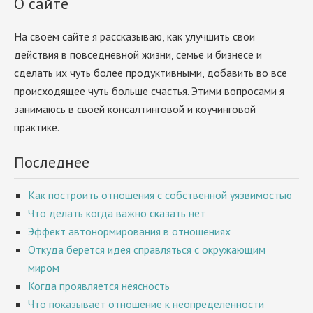
О сайте
На своем сайте я рассказываю, как улучшить свои
действия в повседневной жизни, семье и бизнесе и
сделать их чуть более продуктивными, добавить во все
происходящее чуть больше счастья. Этими вопросами я
занимаюсь в своей консалтинговой и коучинговой
практике.
Последнее
Как построить отношения с собственной уязвимостью
Что делать когда важно сказать нет
Эффект автонормирования в отношениях
Откуда берется идея справляться с окружающим
миром
Когда проявляется неясность
Что показывает отношение к неопределенности