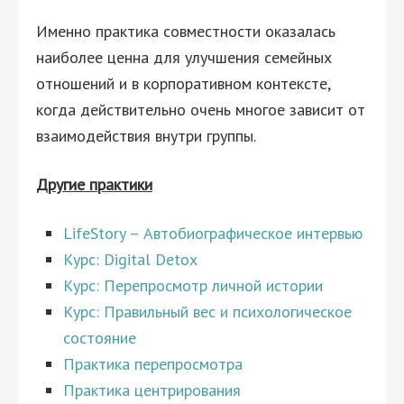
Именно практика совместности оказалась
наиболее ценна для улучшения семейных
отношений и в корпоративном контексте,
когда действительно очень многое зависит от
взаимодействия внутри группы.
Другие практики
LifeStory – Автобиографическое интервью
Курс: Digital Detox
Курс: Перепросмотр личной истории
Курс: Правильный вес и психологическое
состояние
Практика перепросмотра
Практика центрирования