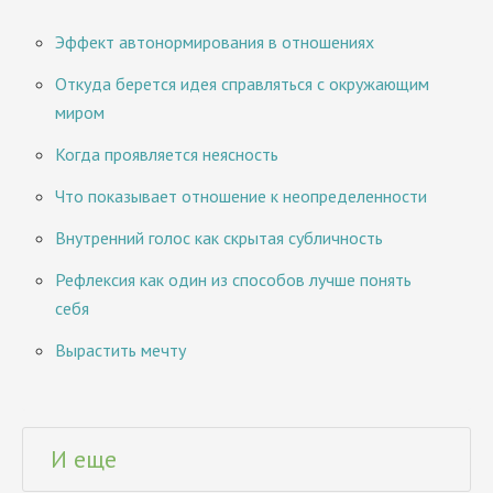
Эффект автонормирования в отношениях
Откуда берется идея справляться с окружающим
миром
Когда проявляется неясность
Что показывает отношение к неопределенности
Внутренний голос как скрытая субличность
Рефлексия как один из способов лучше понять
себя
Вырастить мечту
И еще