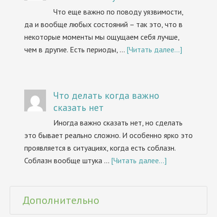
Что еще важно по поводу уязвимости,
да и вообще любых состояний – так это, что в
некоторые моменты мы ощущаем себя лучше,
чем в другие. Есть периоды, …
[Читать далее...]
Что делать когда важно
сказать нет
Иногда важно сказать нет, но сделать
это бывает реально сложно. И особенно ярко это
проявляется в ситуациях, когда есть соблазн.
Соблазн вообще штука …
[Читать далее...]
Дополнительно