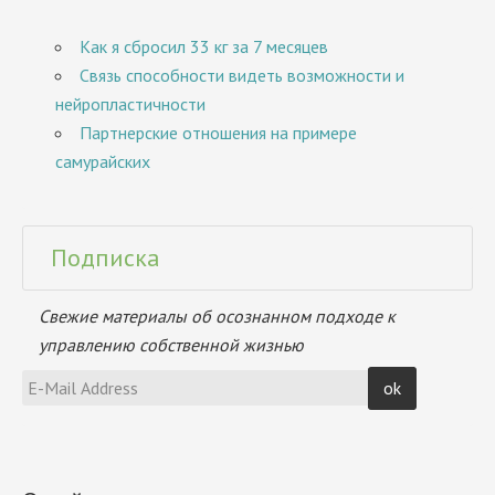
Как я сбросил 33 кг за 7 месяцев
Связь способности видеть возможности и
нейропластичности
Партнерские отношения на примере
самурайских
Подписка
Свежие материалы об осознанном подходе к
управлению собственной жизнью