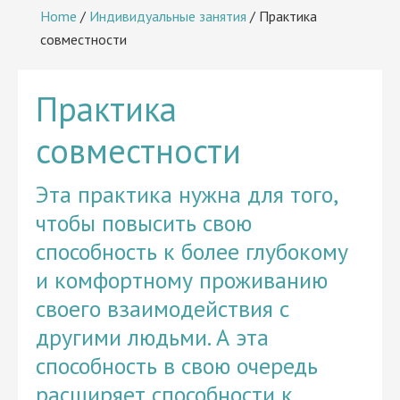
Home
/
Индивидуальные занятия
/
Практика
совместности
Практика
совместности
Эта практика нужна для того,
чтобы повысить свою
способность к более глубокому
и комфортному проживанию
своего взаимодействия с
другими людьми. А эта
способность в свою очередь
расширяет способности к