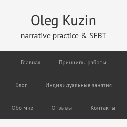
Oleg Kuzin
narrative practice & SFBT
Главная
Принципы работы
Блог
Индивидуальные занятия
Обо мне
Отзывы
Контакты