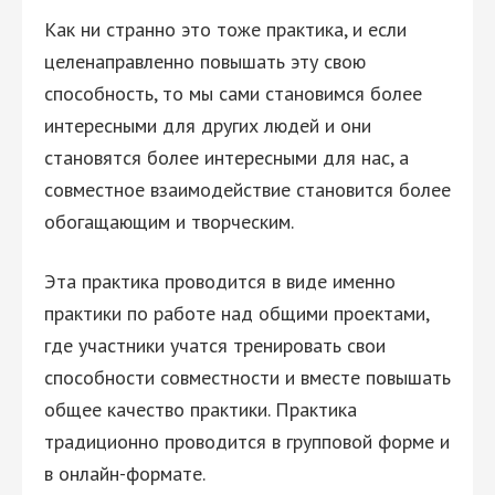
Как ни странно это тоже практика, и если
целенаправленно повышать эту свою
способность, то мы сами становимся более
интересными для других людей и они
становятся более интересными для нас, а
совместное взаимодействие становится более
обогащающим и творческим.
Эта практика проводится в виде именно
практики по работе над общими проектами,
где участники учатся тренировать свои
способности совместности и вместе повышать
общее качество практики. Практика
традиционно проводится в групповой форме и
в онлайн-формате.