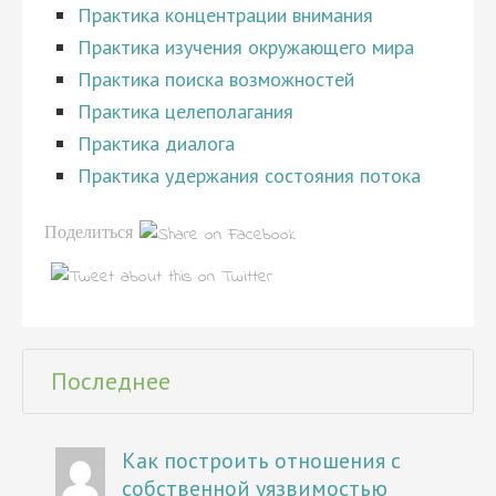
Практика концентрации внимания
Практика изучения окружающего мира
Практика поиска возможностей
Практика целеполагания
Практика диалога
Практика удержания состояния потока
Поделиться
Последнее
Как построить отношения с
собственной уязвимостью