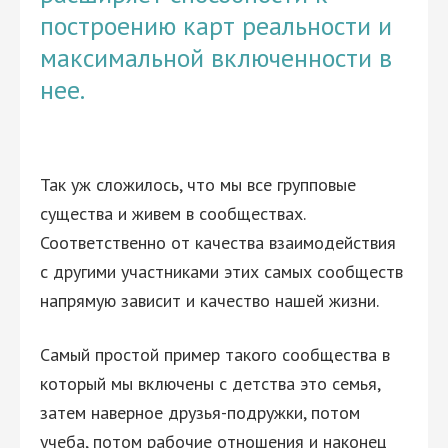
построению карт реальности и
максимальной включенности в
нее.
Так уж сложилось, что мы все групповые
существа и живем в сообществах.
Соответственно от качества взаимодействия
с другими участниками этих самых сообществ
напрямую зависит и качество нашей жизни.
Самый простой пример такого сообщества в
который мы включены с детства это семья,
затем наверное друзья-подружки, потом
учеба, потом рабочие отношения и наконец