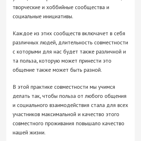
творческие и хоббийные сообщества и
социальные инициативы.
Каждое из этих сообществ включачет в себя
различных людей, длительность совместности
с которыми для нас будет также различной и
та польза, которую может принести это
общение также может быть разной.
В этой практике совместности мы учимся
делать так, чтобы польза от любого общения
и социального взаимодействия стала для всех
участников максимальной и качество этого
совместного проживания повышало качество
нашей жизни.