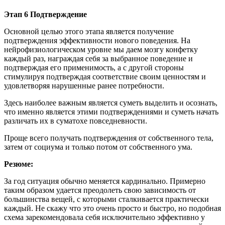
Этап 6 Подтверждение
Основной целью этого этапа является получение
подтверждения эффективности нового поведения. На
нейрофизиологическом уровне мы даем мозгу конфетку
каждый раз, награждая себя за выбранное поведение и
подтверждая его применимость, а с другой стороны
стимулируя подтверждая соответствие своим ценностям и
удовлетворяя нарушенные ранее потребности.
Здесь наиболее важным является суметь выделить и осознать,
что именно является этими подтверждениями и суметь начать
различать их в суматохе повседневности.
Проще всего получать подтверждения от собственного тела,
затем от социума и только потом от собственного ума.
Резюме:
За год ситуация обычно меняется кардинально. Примерно
таким образом удается преодолеть свою зависимость от
большинства вещей, с которыми сталкивается практически
каждый. Не скажу что это очень просто и быстро, но подобная
схема зарекомендовала себя исключительно эффективно у