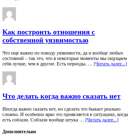
Как построить отношения с
собственной уязвимостью
Что еще важно по поводу уязвимости, да и вообще любых
состояний – так это, что в некоторые моменты мы ощущаем
себя лучше, чем в другие. Есть периоды, …
[Читать далее...]
Что делать когда важно сказать нет
Иногда важно сказать нет, но сделать это бывает реально
сложно. И особенно ярко это проявляется в ситуациях, когда
есть соблазн. Соблазн вообще штука …
[Читать далее...]
Дополнительно