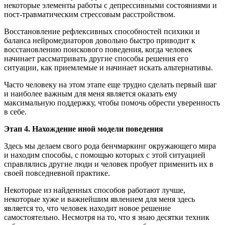
некоторые элементы работы с депрессивными состояниями и
пост-травматическим стрессовым расстройством.
Восстановление рефлексивных способностей психики и
баланса нейромедиаторов довольно быстро приводит к
восстановлению поискового поведения, когда человек
начинает рассматривать другие способы решения его
ситуации, как приемлемые и начинает искать альтернативы.
Часто человеку на этом этапе еще трудно сделать первый шаг
и наиболее важным для меня является оказать ему
максимальную поддержку, чтобы помочь обрести уверенность
в себе.
Этап 4. Нахождение иной модели поведения
Здесь мы делаем свого рода бенчмаркинг окружающего мира
и находим способы, с помощью которых с этой ситуацией
справлялись другие люди и человек пробует применить их в
своей повседневной практике.
Некоторые из найденных способов работают лучше,
некоторые хуже и важнейшим явлением для меня здесь
является то, что человек находит новое решение
самостоятельно. Несмотря на то, что я знаю десятки техник