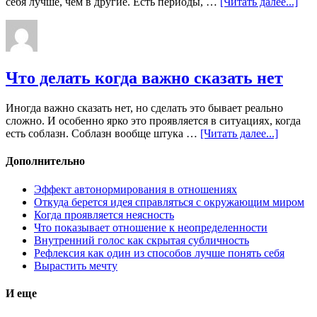
себя лучше, чем в другие. Есть периоды, …
[Читать далее...]
Что делать когда важно сказать нет
Иногда важно сказать нет, но сделать это бывает реально
сложно. И особенно ярко это проявляется в ситуациях, когда
есть соблазн. Соблазн вообще штука …
[Читать далее...]
Дополнительно
Эффект автонормирования в отношениях
Откуда берется идея справляться с окружающим миром
Когда проявляется неясность
Что показывает отношение к неопределенности
Внутренний голос как скрытая субличность
Рефлексия как один из способов лучше понять себя
Вырастить мечту
И еще