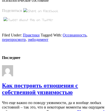
психологическое состояние
Поделиться
Filed Under:
Практики
Tagged With:
Осознанность
,
перепросмотр
,
эмбодимент
Последнее
Как построить отношения с
собственной уязвимостью
Что еще важно по поводу уязвимости, да и вообще любых
состояний – так это, что в некоторые моменты мы ощущаем