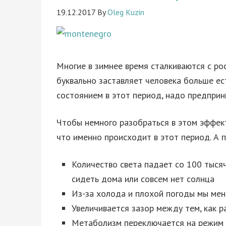
19.12.2017
By
Oleg Kuzin
Многие в зимнее время сталкиваются с рос
буквально заставляет человека больше ест
состоянием в этот период, надо предпри
Чтобы немного разобраться в этом эффект
что именно происходит в этот период. А
Количество света падает со 100 тысяч 
сидеть дома или совсем нет солнца
Из-за холода и плохой погоды мы ме
Увеличивается зазор между тем, как р
Метаболизм переключается на режим 