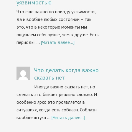
уязвимостью
Что еще важно по поводу уязвимости,
да и вообще любых состояний – так
это, что в некоторые моменты мы
ощущаем себя лучше, чем в другие. Есть
периоды, …
[Читать далее...]
Что делать когда важно
сказать нет
Иногда важно сказать нет, но
сделать это бывает реально сложно. И
особенно ярко это проявляется в
ситуациях, когда есть соблазн. Соблазн
вообще штука …
[Читать далее...]