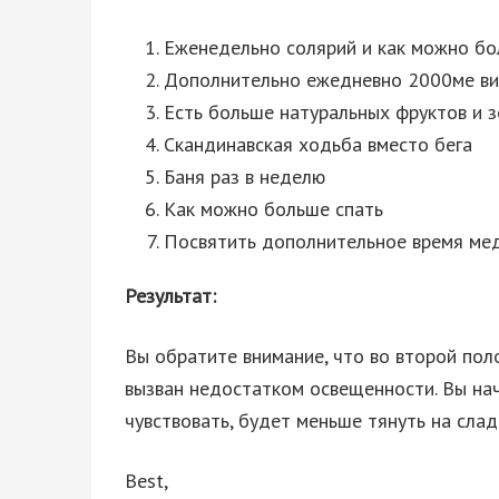
Еженедельно солярий и как можно бо
Дополнительно ежедневно 2000ме ви
Есть больше натуральных фруктов и з
Скандинавская ходьба вместо бега
Баня раз в неделю
Как можно больше спать
Посвятить дополнительное время ме
Результат:
Вы обратите внимание, что во второй пол
вызван недостатком освещенности. Вы на
чувствовать, будет меньше тянуть на слад
Best,