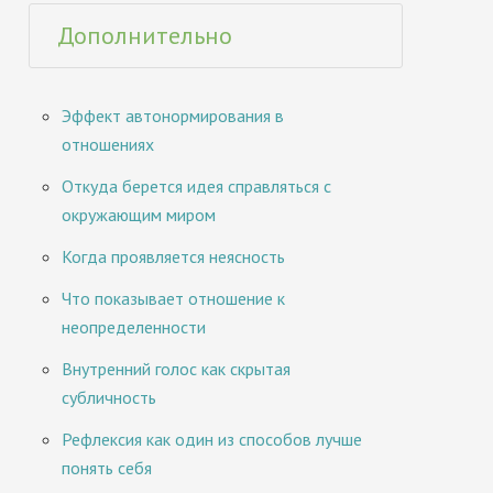
Дополнительно
Эффект автонормирования в
отношениях
Откуда берется идея справляться с
окружающим миром
Когда проявляется неясность
Что показывает отношение к
неопределенности
Внутренний голос как скрытая
субличность
Рефлексия как один из способов лучше
понять себя