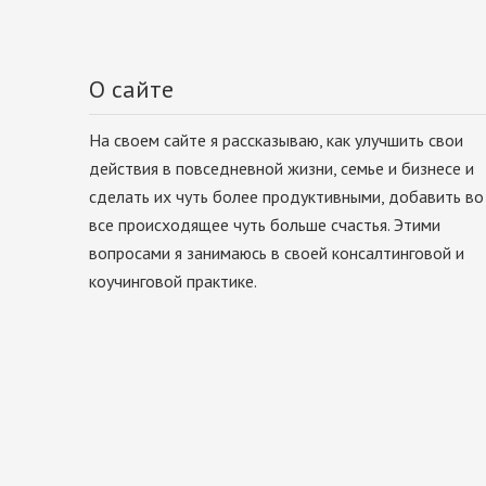
О сайте
На своем сайте я рассказываю, как улучшить свои
действия в повседневной жизни, семье и бизнесе и
сделать их чуть более продуктивными, добавить во
все происходящее чуть больше счастья. Этими
вопросами я занимаюсь в своей консалтинговой и
коучинговой практике.