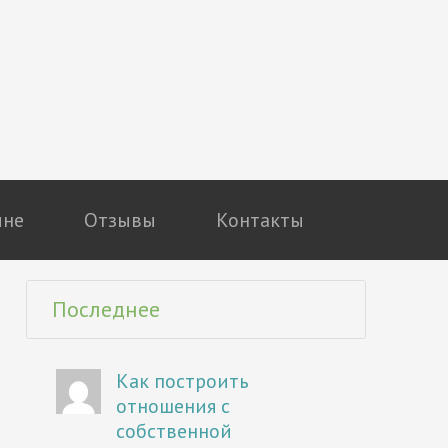
мне
Отзывы
Контакты
Последнее
Как построить
отношения с
собственной