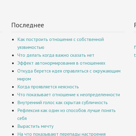
Последнее
Как построить отношения с собственной
уязвимостью
Что делать когда важно сказать нет
Эффект автонормирования в отношениях
Откуда берется идея справляться с окружающим
миром
Когда проявляется неясность
Что показывает отношение к неопределенности
Внутренний голос как скрытая субличность
Рефлексия как один из способов лучше понять
себя
Вырастить мечту
На что показывают перепады настроения